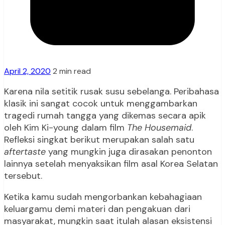
April 2, 2020
2 min read
Karena nila setitik rusak susu sebelanga. Peribahasa
klasik ini sangat cocok untuk menggambarkan
tragedi rumah tangga yang dikemas secara apik
oleh Kim Ki-young dalam film
The Housemaid
.
Refleksi singkat berikut merupakan salah satu
aftertaste
yang mungkin juga dirasakan penonton
lainnya setelah menyaksikan film asal Korea Selatan
tersebut.
Ketika kamu sudah mengorbankan kebahagiaan
keluargamu demi materi dan pengakuan dari
masyarakat, mungkin saat itulah alasan eksistensi