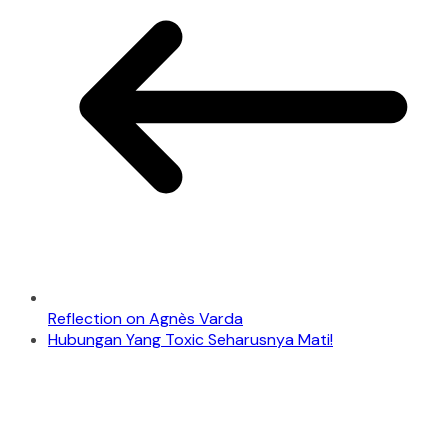
Reflection on Agnès Varda
Hubungan Yang Toxic Seharusnya Mati!