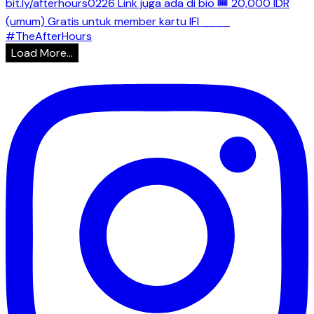
Load More...