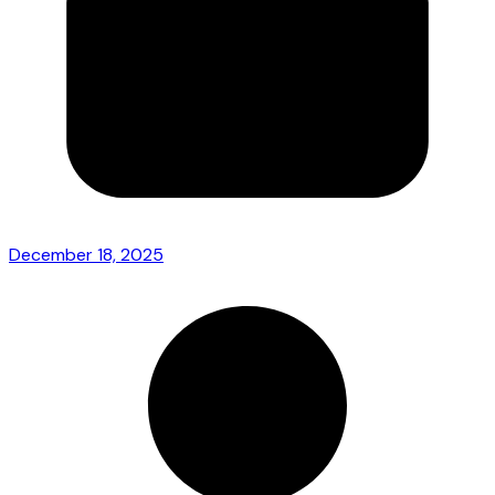
December 18, 2025