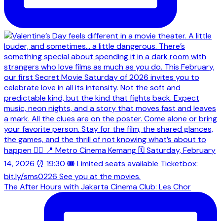
The After Hours with Jakarta Cinema Club: Les Chor