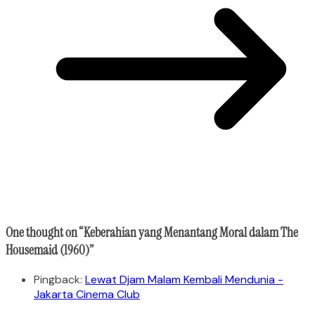
One thought on “
Keberahian yang Menantang Moral dalam The
Housemaid (1960)
”
Pingback:
Lewat Djam Malam Kembali Mendunia -
Jakarta Cinema Club