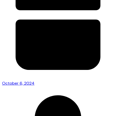
October 6, 2024