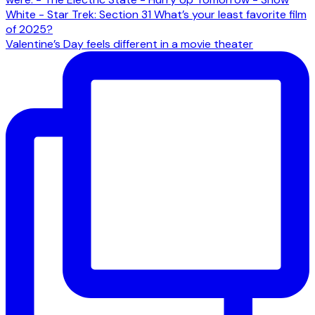
Valentine’s Day feels different in a movie theater