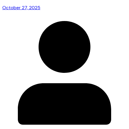
October 27, 2025