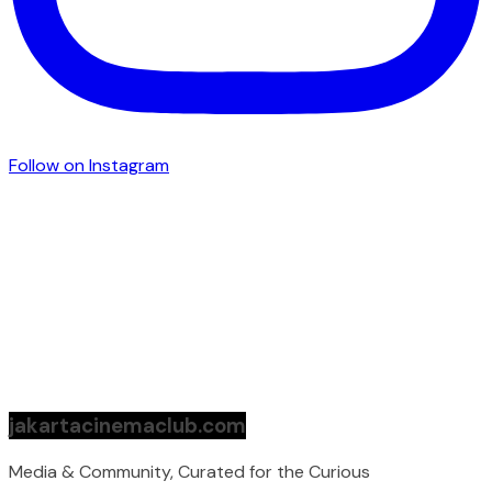
Follow on Instagram
jakartacinemaclub.com
Media & Community, Curated for the Curious