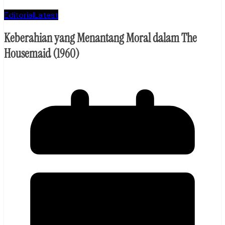
Editorial
Latest
Keberahian yang Menantang Moral dalam The
Housemaid (1960)