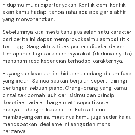
hidupmu mulai dipertanyakan. Konflik demi konflik
akan kamu hadapi tanpa tahu apa ada garis akhir
yang menyenangkan.
Sebelumnya kita mesti tahu jika salah satu karakter
dari cerita ini dapat memprovokasimu sampai titik
tertinggi. Sang aktris tidak pernah dipakai dalam
film apapun lagi karena masyarakat (di dunia nyata)
menanam rasa kebencian terhadap karakternya.
Bayangkan keadaan ini: hidupmu sedang dalam fase
yang indah. Semua seakan berjalan seperti diiringi
dentingan sebuah piano. Orang-orang yang kamu
cintai tak pernah jauh dari sisimu dan prinsip
‘kesetiaan adalah harga mati’ seperti sudah
menyatu dengan keseharian. Ketika kamu
membayangkan ini, mestinya kamu juga sadar kalau
mendapatkan idealisme ini sangatlah mahal
harganya.