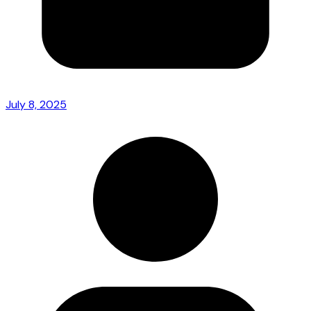
July 8, 2025