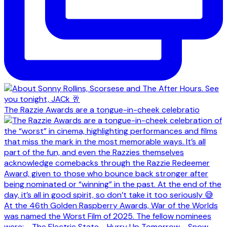
The Razzie Awards are a tongue-in-cheek celebratio