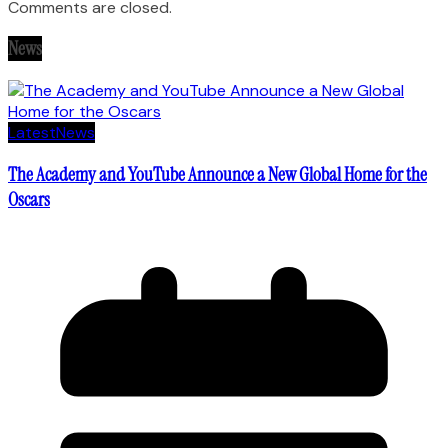
Comments are closed.
News
Latest
News
The Academy and YouTube Announce a New Global Home for the
Oscars