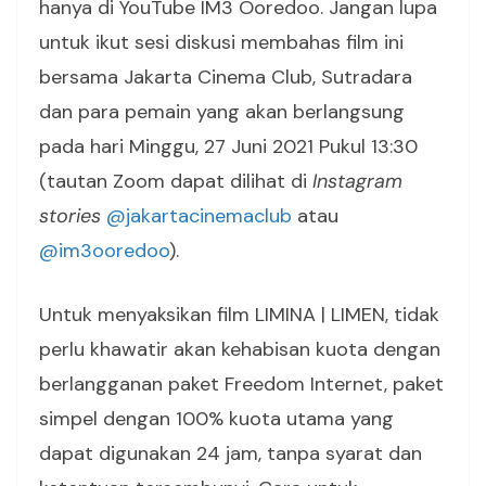
hanya di YouTube IM3 Ooredoo. Jangan lupa
untuk ikut sesi diskusi membahas film ini
bersama Jakarta Cinema Club, Sutradara
dan para pemain yang akan berlangsung
pada hari Minggu, 27 Juni 2021 Pukul 13:30
(tautan Zoom dapat dilihat di
Instagram
stories
@jakartacinemaclub
atau
@im3ooredoo
).
Untuk menyaksikan film LIMINA | LIMEN, tidak
perlu khawatir akan kehabisan kuota dengan
berlangganan paket Freedom Internet, paket
simpel dengan 100% kuota utama yang
dapat digunakan 24 jam, tanpa syarat dan