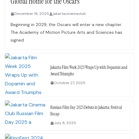
Global Home for the Oscars
December 18, 2025
jakartacinemaclub
Beginning in 2029, the Oscars will enter a new chapter.
The Academy of Motion Picture Arts and Sciences has
signed
Jakarta Film Week 2025 Wraps Up with Dopamin and
Award Triumphs
October 27, 2025
Russian Film Day 2025 Debuts in Jakarta: Festival
Recap
July 8, 2025