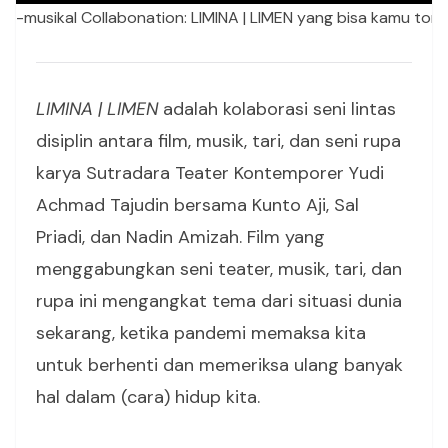
ter-musikal Collabonation: LIMINA | LIMEN yang bisa kamu tonto
LIMINA | LIMEN
adalah kolaborasi seni lintas
disiplin antara film, musik, tari, dan seni rupa
karya Sutradara Teater Kontemporer Yudi
Achmad Tajudin bersama Kunto Aji, Sal
Priadi, dan Nadin Amizah. Film yang
menggabungkan seni teater, musik, tari, dan
rupa ini mengangkat tema dari situasi dunia
sekarang, ketika pandemi memaksa kita
untuk berhenti dan memeriksa ulang banyak
hal dalam (cara) hidup kita.