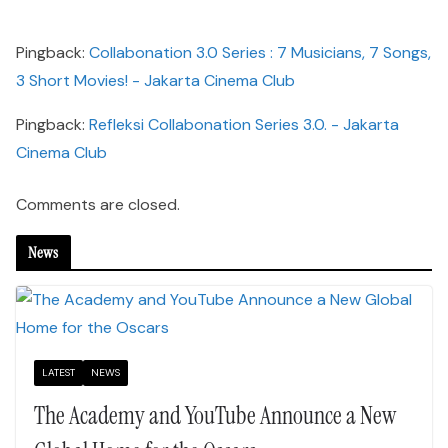
Pingback:
Collabonation 3.0 Series : 7 Musicians, 7 Songs,
3 Short Movies! - Jakarta Cinema Club
Pingback:
Refleksi Collabonation Series 3.0. - Jakarta
Cinema Club
Comments are closed.
News
LATEST
NEWS
The Academy and YouTube Announce a New