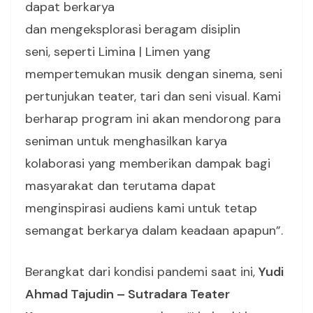
dapat berkarya
dan mengeksplorasi beragam disiplin
seni, seperti Limina | Limen yang
mempertemukan musik dengan sinema, seni
pertunjukan teater, tari dan seni visual. Kami
berharap program ini akan mendorong para
seniman untuk menghasilkan karya
kolaborasi yang memberikan dampak bagi
masyarakat dan terutama dapat
menginspirasi audiens kami untuk tetap
semangat berkarya dalam keadaan apapun”.
Berangkat dari kondisi pandemi saat ini,
Yudi
Ahmad Tajudin – Sutradara Teater