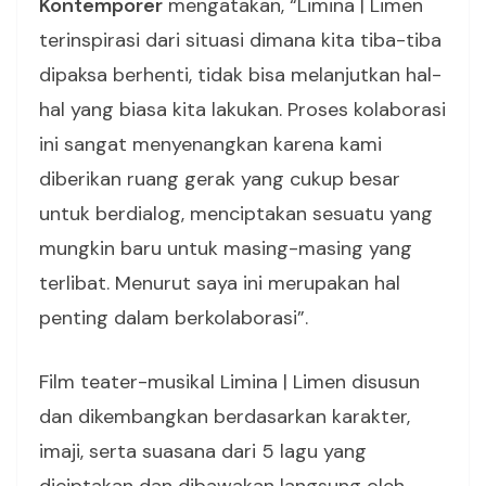
Kontemporer
mengatakan, “Limina | Limen
terinspirasi dari situasi dimana kita tiba-tiba
dipaksa berhenti, tidak bisa melanjutkan hal-
hal yang biasa kita lakukan. Proses kolaborasi
ini sangat menyenangkan karena kami
diberikan ruang gerak yang cukup besar
untuk berdialog, menciptakan sesuatu yang
mungkin baru untuk masing-masing yang
terlibat. Menurut saya ini merupakan hal
penting dalam berkolaborasi”.
Film teater-musikal Limina | Limen disusun
dan dikembangkan berdasarkan karakter,
imaji, serta suasana dari 5 lagu yang