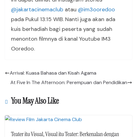
@jakartacinemaclub
atau
@im3ooredoo
pada Pukul 13:15 WIB. Nanti juga akan ada
kuis berhadiah bagi peserta yang sudah
menonton filmnya di kanal Youtube IM3
Ooredoo.
Arrival: Kuasa Bahasa dan Kisah Agama
At Five In The Afternoon: Perempuan dan Pendidikan
You May Also Like
Teater itu Visual, Visual itu Teater: Berkenalan dengan