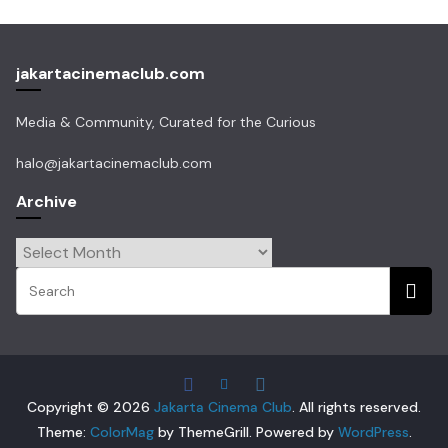
jakartacinemaclub.com
Media & Community, Curated for the Curious
halo@jakartacinemaclub.com
Archive
Archive
Copyright © 2026
Jakarta Cinema Club
. All rights reserved.
Theme:
ColorMag
by ThemeGrill. Powered by
WordPress
.