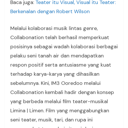
Baca juga:
Teater itu Visual, Visual itu Teater:
Berkenalan dengan Robert Wilson
Melalui kolaborasi musik lintas genre,
Collabonation telah berhasil memperkuat
posisinya sebagai wadah kolaborasi berbagai
pelaku seni tanah air dan mendapatkan
respon positif serta antusiasme yang kuat
terhadap karya-karya yang dihasilkan
sebelumnya. Kini, IM3 Ooredoo melalui
Collabonation kembali hadir dengan konsep
yang berbeda melalui film teater-musikal
Limina | Limen. Film yang menggabungkan
seni teater, musik, tari, dan rupa ini