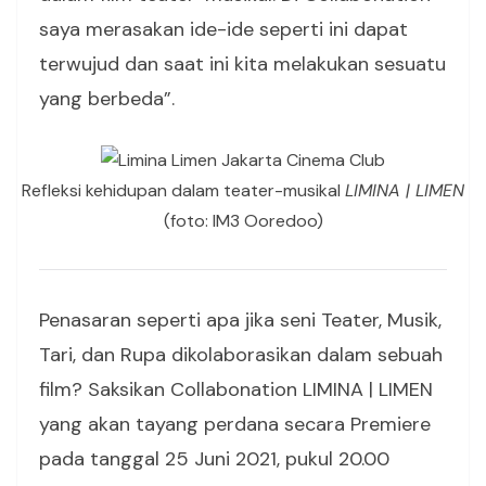
saya merasakan ide-ide seperti ini dapat
terwujud dan saat ini kita melakukan sesuatu
yang berbeda”.
Refleksi kehidupan dalam teater-musikal
LIMINA | LIMEN
(foto: IM3 Ooredoo)
Penasaran seperti apa jika seni Teater, Musik,
Tari, dan Rupa dikolaborasikan dalam sebuah
film? Saksikan Collabonation LIMINA | LIMEN
yang akan tayang perdana secara Premiere
pada tanggal 25 Juni 2021, pukul 20.00