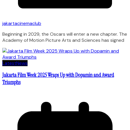
jakartacinemaclub
Beginning in 2029, the Oscars will enter a new chapter. The
Academy of Motion Picture Arts and Sciences has signed
Latest
News
Jakarta Film Week 2025 Wraps Up with Dopamin and Award
Triumphs