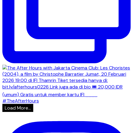
Load More...