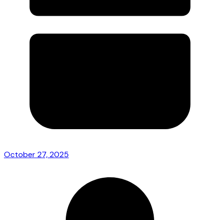
October 27, 2025