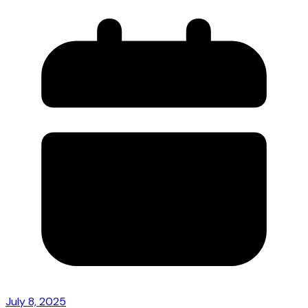
July 8, 2025