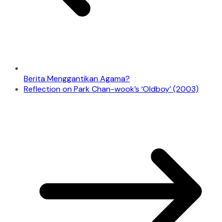
Berita Menggantikan Agama?
Reflection on Park Chan-wook’s ‘Oldboy’ (2003)