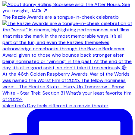
The Razzie Awards are a tongue-in-cheek celebratio
Valentine’s Day feels different in a movie theater