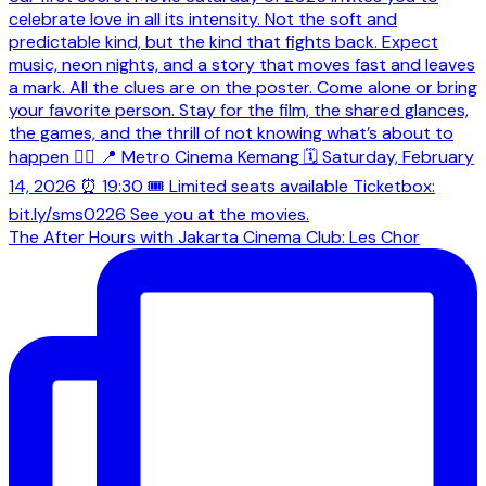
The After Hours with Jakarta Cinema Club: Les Chor