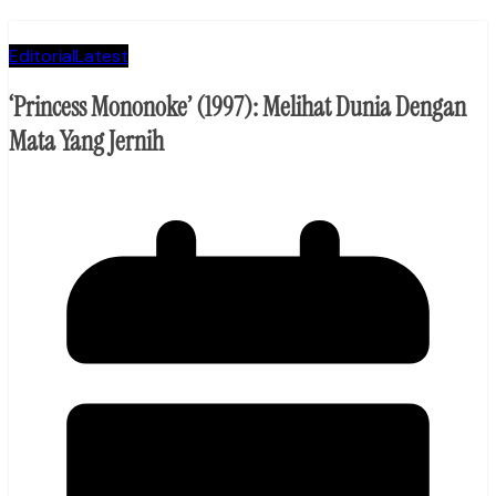
Editorial
Latest
‘Princess Mononoke’ (1997): Melihat Dunia Dengan
Mata Yang Jernih