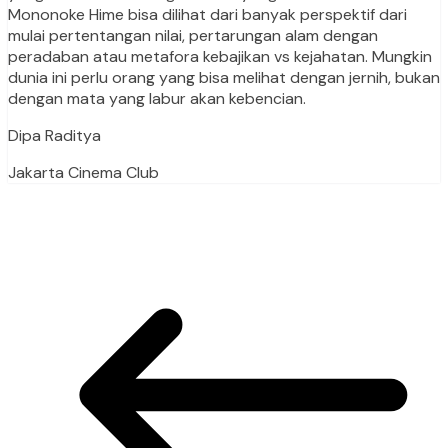
Mononoke Hime bisa dilihat dari banyak perspektif dari
mulai pertentangan nilai, pertarungan alam dengan
peradaban atau metafora kebajikan vs kejahatan. Mungkin
dunia ini perlu orang yang bisa melihat dengan jernih, bukan
dengan mata yang labur akan kebencian.
Dipa Raditya
Jakarta Cinema Club