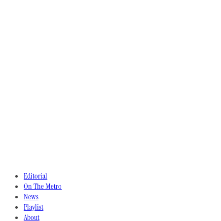
Editorial
On The Metro
News
Playlist
About