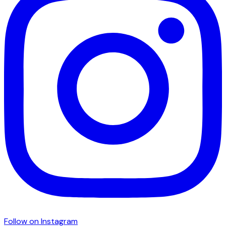
Follow on Instagram