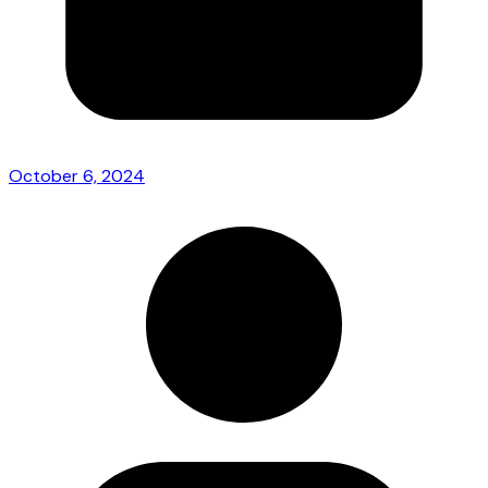
October 6, 2024