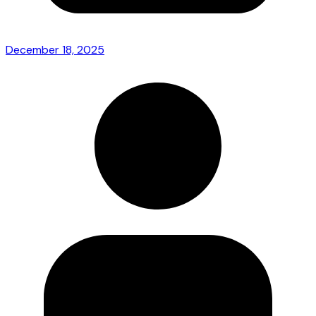
December 18, 2025