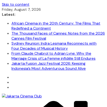
Skip to content
Friday, August 7, 2026
Latest:
African Cinema in the 20th Century: The Films That
Redefined a Continent
The Thousand Faces of Cannes: Notes from the 2026
Cannes Film Festival
Sydney Reunion: Indra Lesmana Reconnects with
Four Decades of Musical History
From Claude Chabrol to Adrian Lyne: Why the
Marriage Crisis of La Femme infidèle Still Endures
Jakarta Fusion Jazz Festival 2026: Keeping
Indonesia’s Most Adventurous Sound Alive