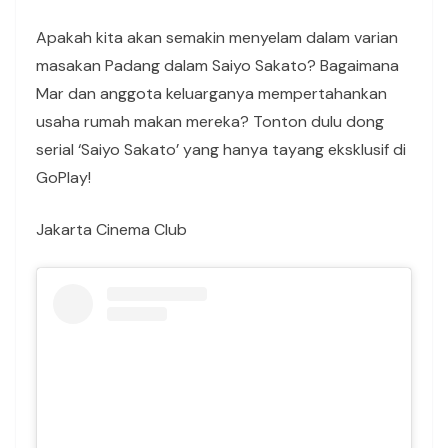
Apakah kita akan semakin menyelam dalam varian
masakan Padang dalam Saiyo Sakato? Bagaimana
Mar dan anggota keluarganya mempertahankan
usaha rumah makan mereka? Tonton dulu dong
serial ‘Saiyo Sakato’ yang hanya tayang eksklusif di
GoPlay!
Jakarta Cinema Club