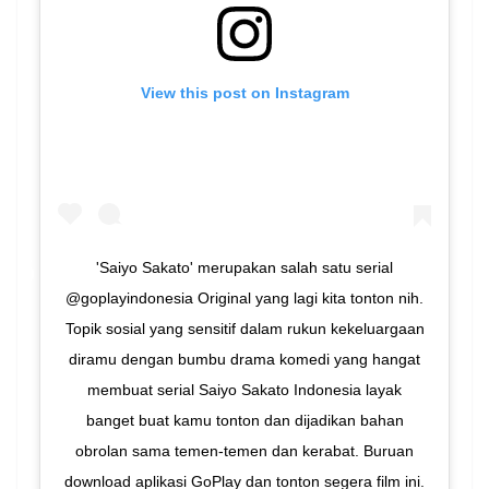
View this post on Instagram
'Saiyo Sakato' merupakan salah satu serial
@goplayindonesia Original yang lagi kita tonton nih.
Topik sosial yang sensitif dalam rukun kekeluargaan
diramu dengan bumbu drama komedi yang hangat
membuat serial Saiyo Sakato Indonesia layak
banget buat kamu tonton dan dijadikan bahan
obrolan sama temen-temen dan kerabat. Buruan
download aplikasi GoPlay dan tonton segera film ini.