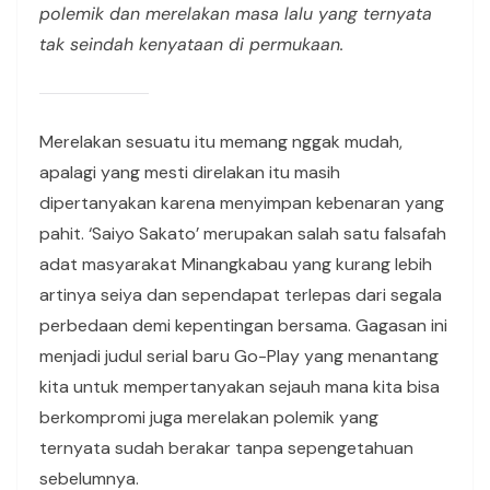
polemik dan merelakan masa lalu yang ternyata
tak seindah kenyataan di permukaan.
Merelakan sesuatu itu memang nggak mudah,
apalagi yang mesti direlakan itu masih
dipertanyakan karena menyimpan kebenaran yang
pahit. ‘Saiyo Sakato’ merupakan salah satu falsafah
adat masyarakat Minangkabau yang kurang lebih
artinya seiya dan sependapat terlepas dari segala
perbedaan demi kepentingan bersama. Gagasan ini
menjadi judul serial baru Go-Play yang menantang
kita untuk mempertanyakan sejauh mana kita bisa
berkompromi juga merelakan polemik yang
ternyata sudah berakar tanpa sepengetahuan
sebelumnya.