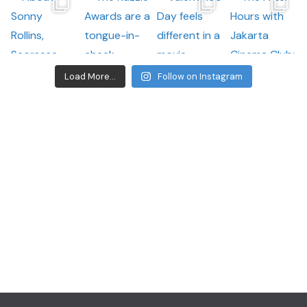
Load More...
Follow on Instagram