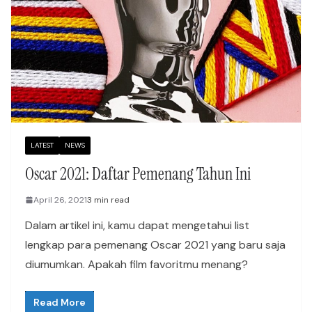
LATEST
NEWS
Oscar 2021: Daftar Pemenang Tahun Ini
April 26, 2021
3 min read
Dalam artikel ini, kamu dapat mengetahui list
lengkap para pemenang Oscar 2021 yang baru saja
diumumkan. Apakah film favoritmu menang?
Read More