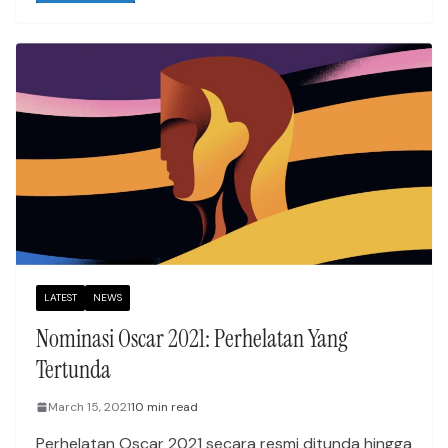
LATEST
NEWS
Nominasi Oscar 2021: Perhelatan Yang
Tertunda
March 15, 2021
10 min read
Perhelatan Oscar 2021 secara resmi ditunda hingga