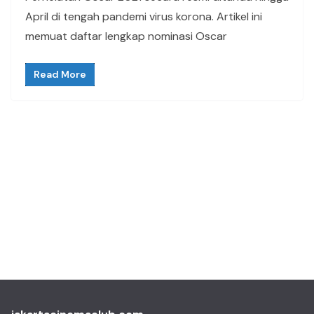
April di tengah pandemi virus korona. Artikel ini
memuat daftar lengkap nominasi Oscar
Read More