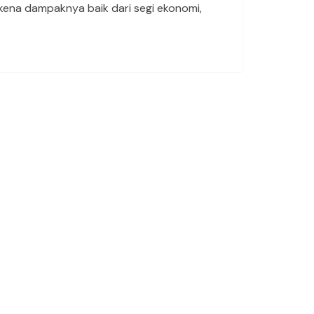
kena dampaknya baik dari segi ekonomi,