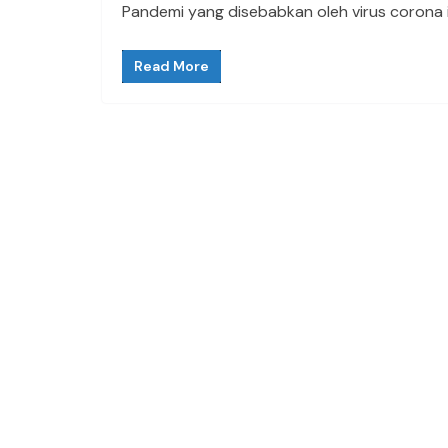
Pandemi yang disebabkan oleh virus corona 
Read More