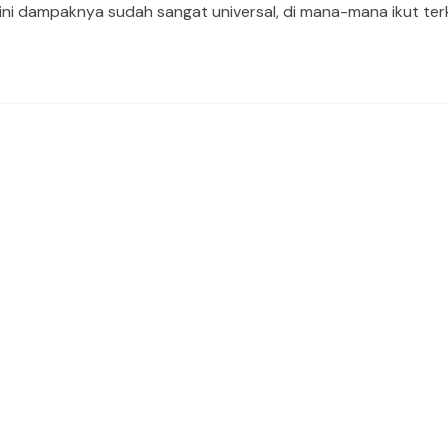
ini dampaknya sudah sangat universal, di mana-mana ikut ter