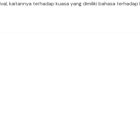
rrival, kaitannya terhadap kuasa yang dimiliki bahasa terhadap