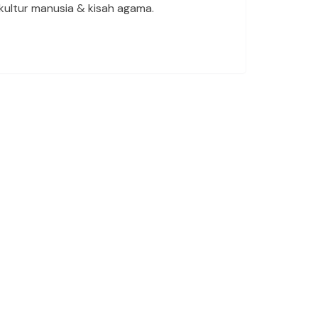
 kultur manusia & kisah agama.