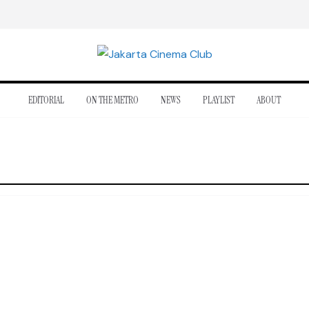
EDITORIAL
ON THE METRO
NEWS
PLAYLIST
ABOUT