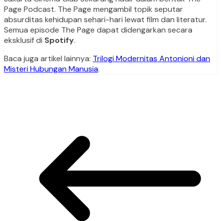
Page Podcast. The Page mengambil topik seputar
absurditas kehidupan sehari-hari lewat film dan literatur.
Semua episode The Page dapat didengarkan secara
eksklusif di
Spotify
.
Baca juga artikel lainnya:
Trilogi Modernitas Antonioni dan
Misteri Hubungan Manusia
.