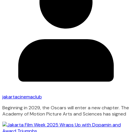
jakartacinemaclub
Beginning in 2029, the Oscars will enter a new chapter. The
Academy of Motion Picture Arts and Sciences has signed