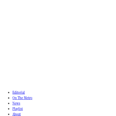
Editorial
On The Metro
News
Playlist
About