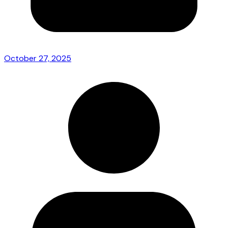
October 27, 2025