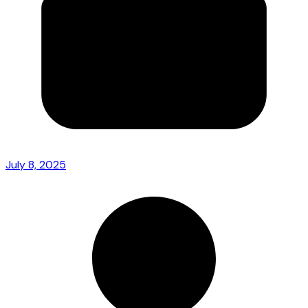
July 8, 2025