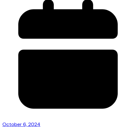
October 6, 2024