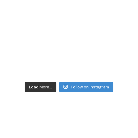
Load More...
Follow on Instagram