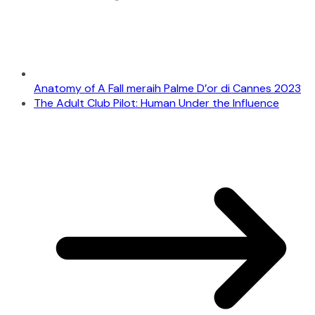
Anatomy of A Fall meraih Palme D’or di Cannes 2023
The Adult Club Pilot: Human Under the Influence