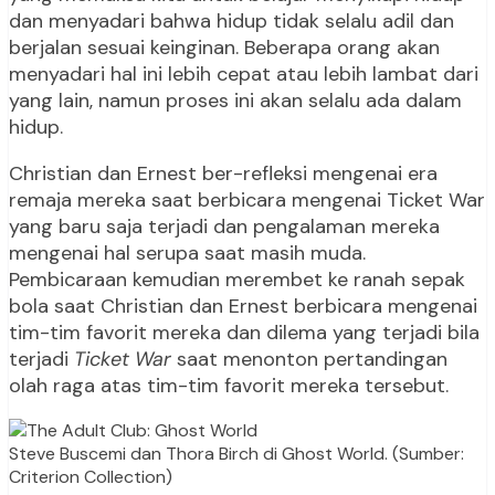
dan menyadari bahwa hidup tidak selalu adil dan
berjalan sesuai keinginan. Beberapa orang akan
menyadari hal ini lebih cepat atau lebih lambat dari
yang lain, namun proses ini akan selalu ada dalam
hidup.
Christian dan Ernest ber-refleksi mengenai era
remaja mereka saat berbicara mengenai Ticket War
yang baru saja terjadi dan pengalaman mereka
mengenai hal serupa saat masih muda.
Pembicaraan kemudian merembet ke ranah sepak
bola saat Christian dan Ernest berbicara mengenai
tim-tim favorit mereka dan dilema yang terjadi bila
terjadi
Ticket War
saat menonton pertandingan
olah raga atas tim-tim favorit mereka tersebut.
Steve Buscemi dan Thora Birch di Ghost World. (Sumber:
Criterion Collection)