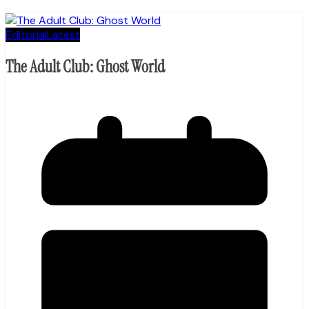
Editorial
Latest
The Adult Club: Ghost World