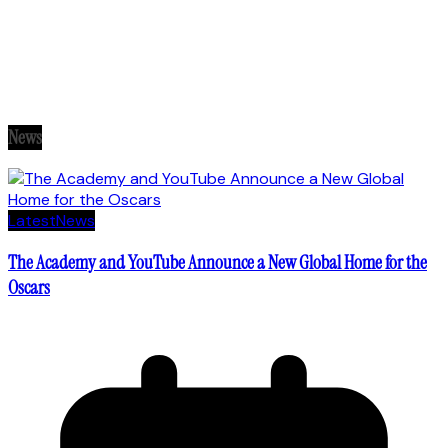
News
Latest
News
The Academy and YouTube Announce a New Global Home for the
Oscars