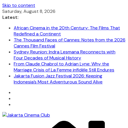
Skip to content
Saturday, August 8, 2026
Latest:
African Cinema in the 20th Century: The Films That
Redefined a Continent
The Thousand Faces of Cannes: Notes from the 2026
Cannes Film Festival
Sydney Reunion: Indra Lesmana Reconnects with
Four Decades of Musical History
From Claude Chabrol to Adrian Lyne: Why the
Marriage Crisis of La Femme infidèle Still Endures
Jakarta Fusion Jazz Festival 2026: Keeping
Indonesia’s Most Adventurous Sound Alive