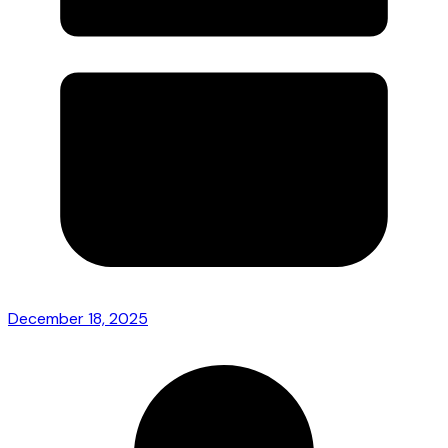
December 18, 2025