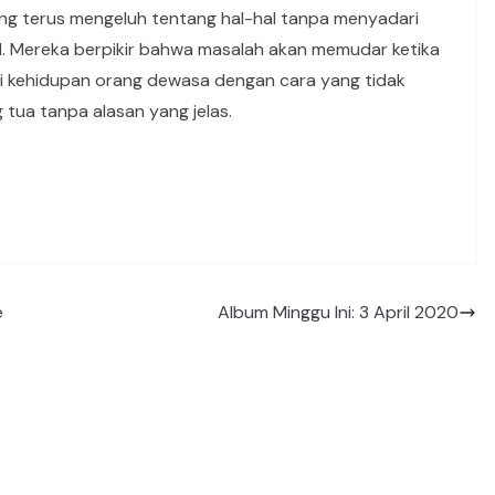
ng terus mengeluh tentang hal-hal tanpa menyadari
. Mereka berpikir bahwa masalah akan memudar ketika
i kehidupan orang dewasa dengan cara yang tidak
tua tanpa alasan yang jelas.
e
Album Minggu Ini: 3 April 2020