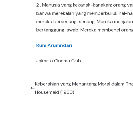
2 . Manusia yang kekanak-kanakan: orang ya
bahwa merekalah yang memperburuk hal-hal
mereka bersenang-senang. Mereka menjalan
bertanggung jawab. Mereka membenci orang 
Runi Arumndari
Jakarta Cinema Club
Keberahian yang Menantang Moral dalam Th
Housemaid (1960)