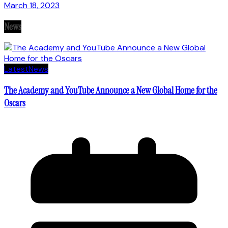
March 18, 2023
News
Latest
News
The Academy and YouTube Announce a New Global Home for the
Oscars