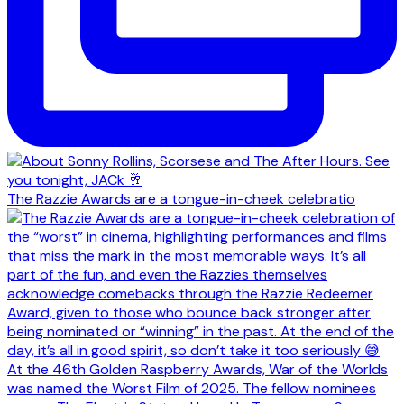
The Razzie Awards are a tongue-in-cheek celebratio