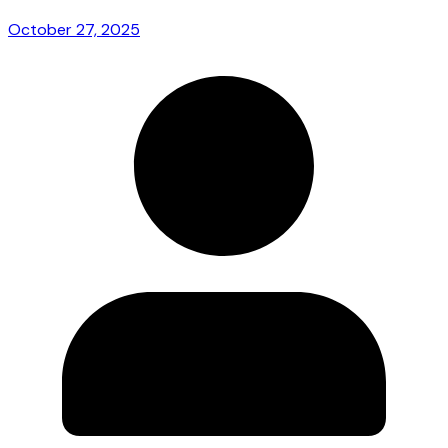
October 27, 2025