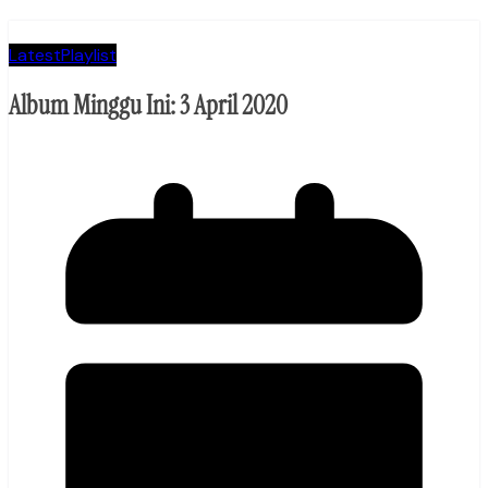
Latest
Playlist
Album Minggu Ini: 3 April 2020