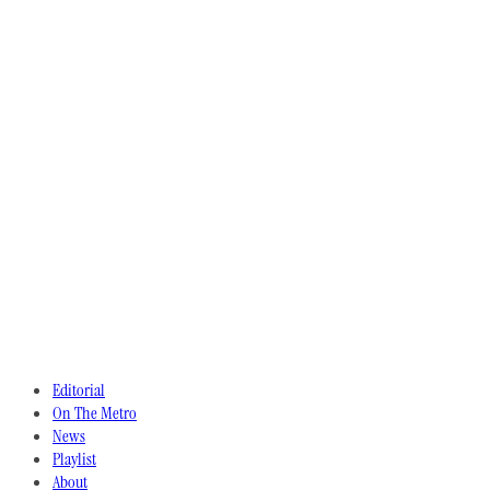
Editorial
On The Metro
News
Playlist
About