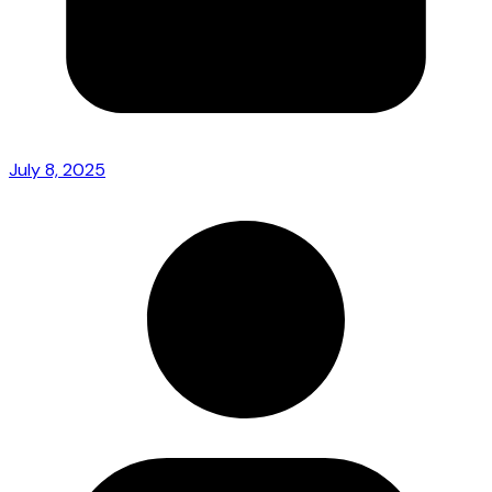
July 8, 2025