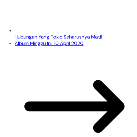
Hubungan Yang Toxic Seharusnya Mati!
Album Minggu Ini: 10 April 2020