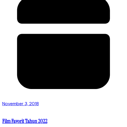
November 3, 2018
Film Favorit Tahun 2022