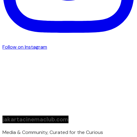
Follow on Instagram
jakartacinemaclub.com
Media & Community, Curated for the Curious