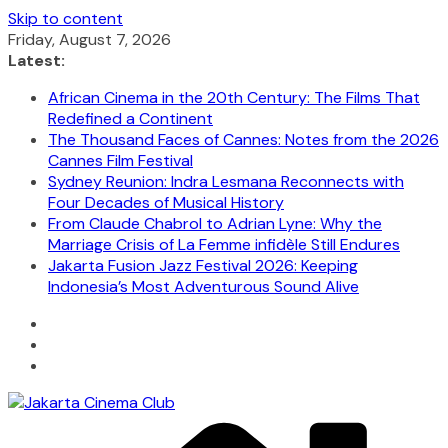
Skip to content
Friday, August 7, 2026
Latest:
African Cinema in the 20th Century: The Films That
Redefined a Continent
The Thousand Faces of Cannes: Notes from the 2026
Cannes Film Festival
Sydney Reunion: Indra Lesmana Reconnects with
Four Decades of Musical History
From Claude Chabrol to Adrian Lyne: Why the
Marriage Crisis of La Femme infidèle Still Endures
Jakarta Fusion Jazz Festival 2026: Keeping
Indonesia’s Most Adventurous Sound Alive