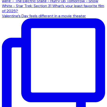
Valentine’s Day feels different in a movie theater