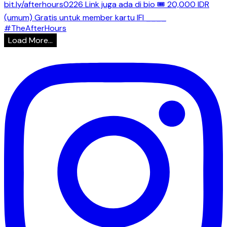
Load More...