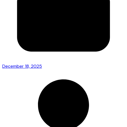
December 18, 2025