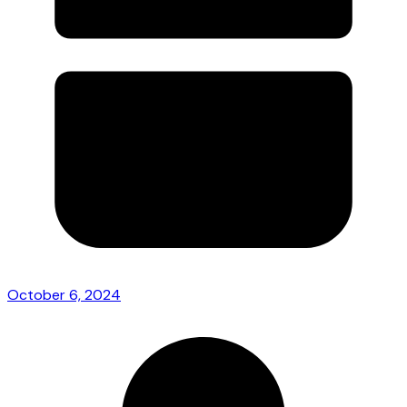
October 6, 2024