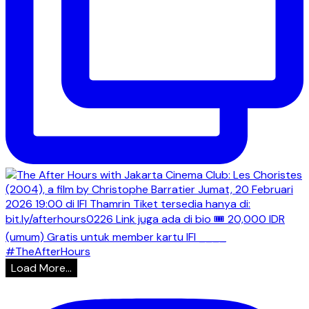
Load More...