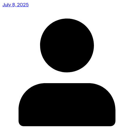
July 8, 2025