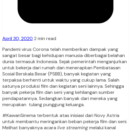
April 30, 2020
2 min read
Pandemi virus Corona telah memberikan dampak yang
sangat besar bagi kehidupan manusia diberbagai belahan
dunia termasuk Indonesia. Sejak pemerintah menganjurkan
untuk bekerja dari rumah dan menerapkan Pembatasan
Sosial Berskala Besar (PSBB), banyak kegiatan yang
terpaksa berhenti untuk waktu yang cukup lama. Salah
satunya produksi film dan kegiatan seni lainnya. Sehingga
banyak pekerja film dan seni yang kehilangan sumber
pendapatannya. Sedangkan banyak dari mereka yang
merupakan tulang punggung keluarga.
#KawanSinema terbentuk atas inisiasi dari Novy Astria
untuk membantu meringankan beban pekerja film dan seni.
Melihat banyaknya acara
live streaming
melalui kanal