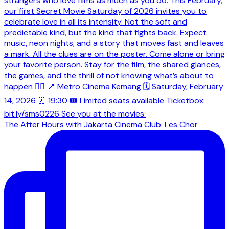
The After Hours with Jakarta Cinema Club: Les Chor