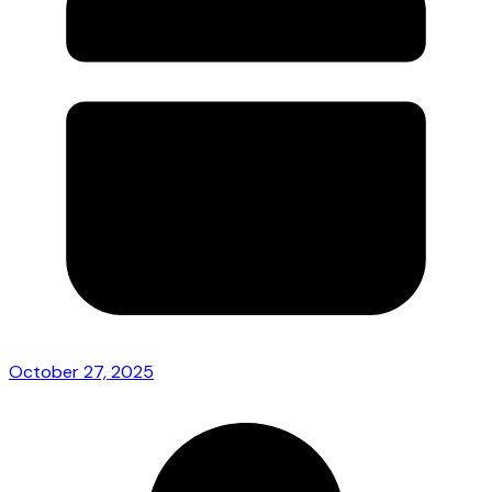
October 27, 2025