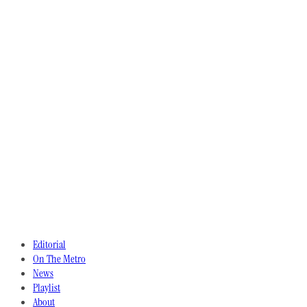
Editorial
On The Metro
News
Playlist
About