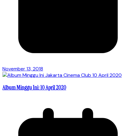
November 13, 2018
Album Minggu Ini: 10 April 2020