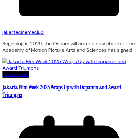
jakartacinemaclub
Beginning in 2029, the Oscars will enter a new chapter. The
Academy of Motion Picture Arts and Sciences has signed
Latest
News
Jakarta Film Week 2025 Wraps Up with Dopamin and Award
Triumphs