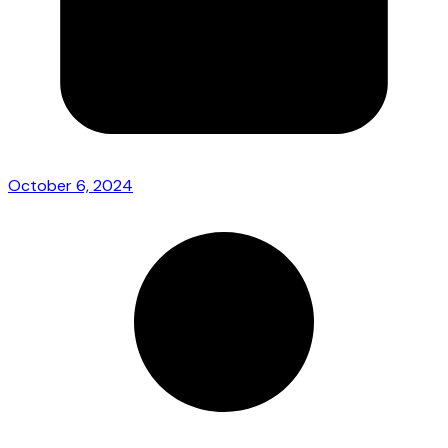
October 6, 2024