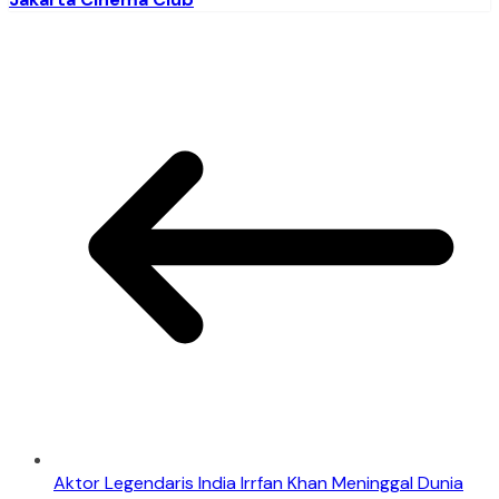
Aktor Legendaris India Irrfan Khan Meninggal Dunia