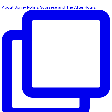
About Sonny Rollins, Scorsese and The After Hours.