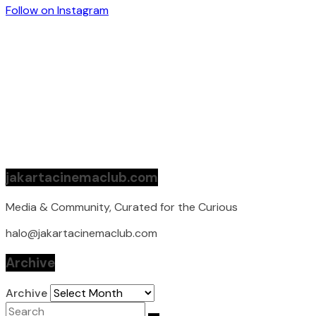
Follow on Instagram
jakartacinemaclub.com
Media & Community, Curated for the Curious
halo@jakartacinemaclub.com
Archive
Archive