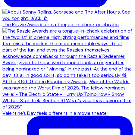
The Razzie Awards are a tongue-in-cheek celebratio
Valentine’s Day feels different in a movie theater