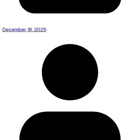
December 18, 2025