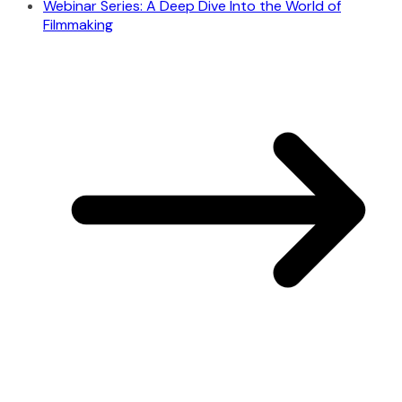
Webinar Series: A Deep Dive Into the World of
Filmmaking