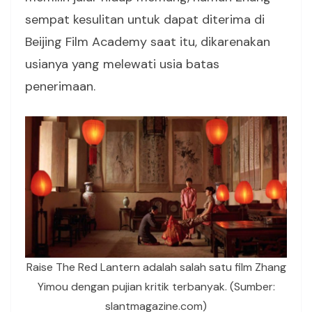
sempat kesulitan untuk dapat diterima di
Beijing Film Academy saat itu, dikarenakan
usianya yang melewati usia batas
penerimaan.
Raise The Red Lantern adalah salah satu film Zhang
Yimou dengan pujian kritik terbanyak. (Sumber:
slantmagazine.com)