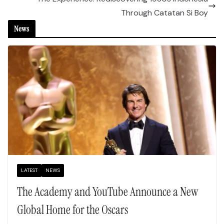
Through Catatan Si Boy
News
LATEST
NEWS
The Academy and YouTube Announce a New
Global Home for the Oscars