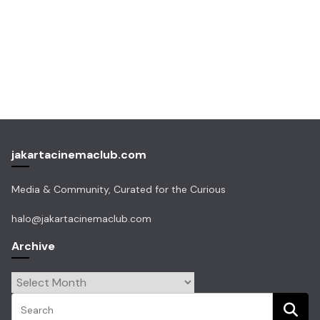
jakartacinemaclub.com
Media & Community, Curated for the Curious
halo@jakartacinemaclub.com
Archive
Archive