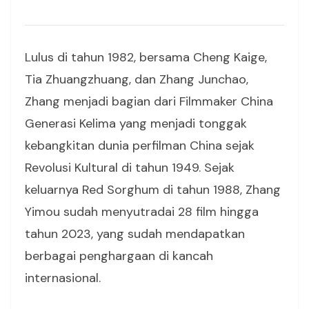
Lulus di tahun 1982, bersama Cheng Kaige,
Tia Zhuangzhuang, dan Zhang Junchao,
Zhang menjadi bagian dari Filmmaker China
Generasi Kelima yang menjadi tonggak
kebangkitan dunia perfilman China sejak
Revolusi Kultural di tahun 1949. Sejak
keluarnya Red Sorghum di tahun 1988, Zhang
Yimou sudah menyutradai 28 film hingga
tahun 2023, yang sudah mendapatkan
berbagai penghargaan di kancah
internasional.