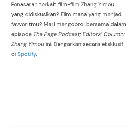
Penasaran terkait film-film Zhang Yimou
yang didiskusikan? Film mana yang menjadi
favvoritmu? Mari mengobrol bersama dalam
episode
The Page Podcast; Editors’ Column:
Zhang Yimou
ini. Dengarkan secara eksklusif
di
Spotify
.