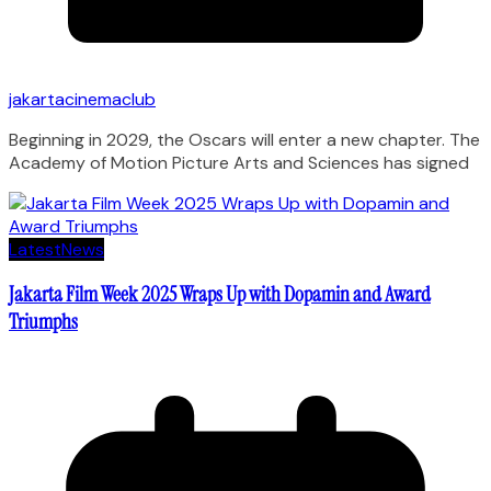
jakartacinemaclub
Beginning in 2029, the Oscars will enter a new chapter. The
Academy of Motion Picture Arts and Sciences has signed
Latest
News
Jakarta Film Week 2025 Wraps Up with Dopamin and Award
Triumphs