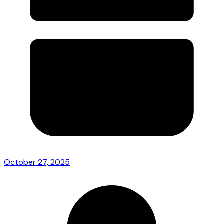
October 27, 2025