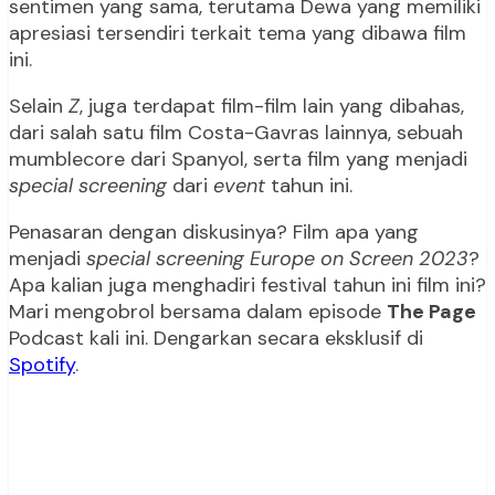
sentimen yang sama, terutama Dewa yang memiliki
apresiasi tersendiri terkait tema yang dibawa film
ini.
Selain
Z
, juga terdapat film-film lain yang dibahas,
dari salah satu film Costa-Gavras lainnya, sebuah
mumblecore dari Spanyol, serta film yang menjadi
special screening
dari
event
tahun ini.
Penasaran dengan diskusinya? Film apa yang
menjadi
special screening Europe on Screen 2023
?
Apa kalian juga menghadiri festival tahun ini film ini?
Mari mengobrol bersama dalam episode
The Page
Podcast kali ini. Dengarkan secara eksklusif di
Spotify
.