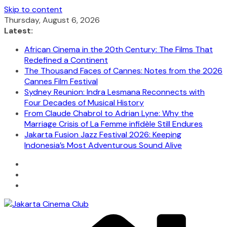
Skip to content
Thursday, August 6, 2026
Latest:
African Cinema in the 20th Century: The Films That
Redefined a Continent
The Thousand Faces of Cannes: Notes from the 2026
Cannes Film Festival
Sydney Reunion: Indra Lesmana Reconnects with
Four Decades of Musical History
From Claude Chabrol to Adrian Lyne: Why the
Marriage Crisis of La Femme infidèle Still Endures
Jakarta Fusion Jazz Festival 2026: Keeping
Indonesia’s Most Adventurous Sound Alive