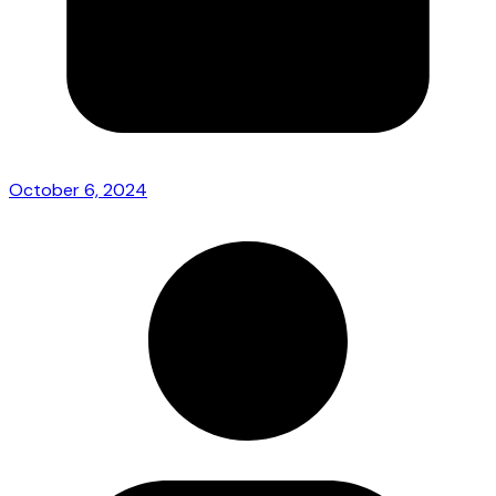
October 6, 2024