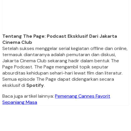
Tentang The Page: Podcast Eksklusif Dari Jakarta
Cinema Club
Setelah sukses menggelar serial kegiatan offline dan online,
termasuk diantaranya adalah pemutaran dan diskusi,
Jakarta Cinema Club sekarang hadir dalam bentuk The
Page Podcast. The Page mengambil topik seputar
absurditas kehidupan sehari-hari lewat film dan literatur.
Semua episode The Page dapat didengarkan secara
eksklusif di
Spotify
.
Baca juga artikel lainnya:
Pemenang Cannes Favorit
Sepanjang Masa