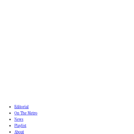
Editorial
On The Metro
News
Playlist
About