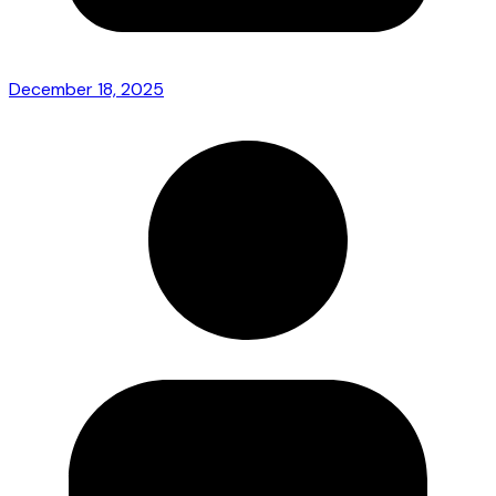
December 18, 2025