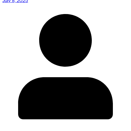
July 8, 2025