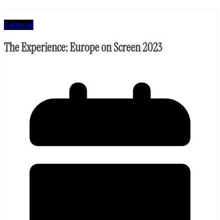
Editorial
The Experience: Europe on Screen 2023