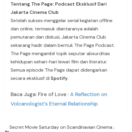
Tentang The Page: Podcast Eksklusif Dari
Jakarta Cinema Club
Setelah sukses menggelar serial kegiatan offline
dan online, termasuk diantaranya adalah
pemutaran dan diskusi, Jakarta Cinema Club
sekarang hadir dalam bentuk The Page Podcast.
The Page mengambil topik seputar absurditas
kehidupan sehari-hari lewat film dan literatur.
Semua episode The Page dapat didengarkan
secara eksklusif di
Spotify
.
Baca Juga: Fire of Love :
A Reflection on
Volcanologist’s Eternal Relationship
Secret Movie Saturday on Scandinavian Cinema ;