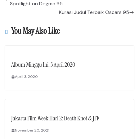
Spotlight on Dogme 95
Kurasi Judul Terbaik Oscars 95
You May Also Like
Album Minggu Ini: 3 April 2020
April 3, 2020
Jakarta Film Week Hari 2: Death Knot & JFF
November 20, 2021