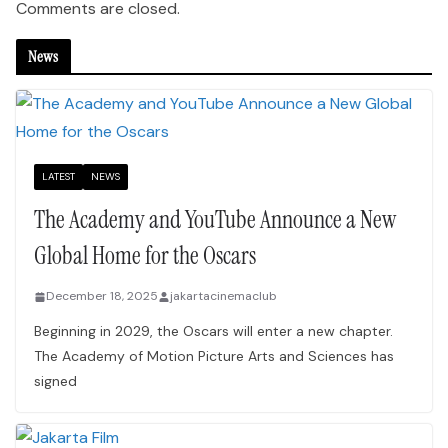
Comments are closed.
News
LATEST
NEWS
The Academy and YouTube Announce a New
Global Home for the Oscars
December 18, 2025
jakartacinemaclub
Beginning in 2029, the Oscars will enter a new chapter.
The Academy of Motion Picture Arts and Sciences has
signed