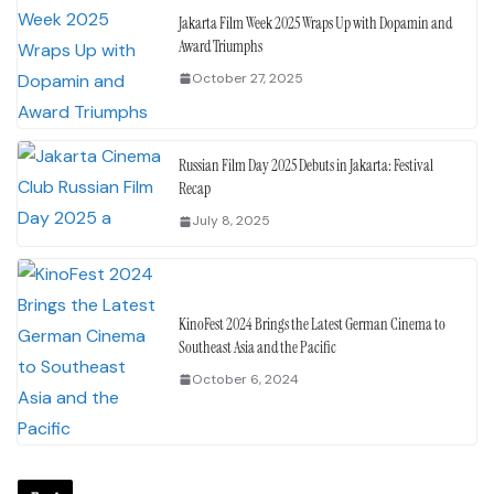
Jakarta Film Week 2025 Wraps Up with Dopamin and
Award Triumphs
October 27, 2025
Russian Film Day 2025 Debuts in Jakarta: Festival
Recap
July 8, 2025
KinoFest 2024 Brings the Latest German Cinema to
Southeast Asia and the Pacific
October 6, 2024