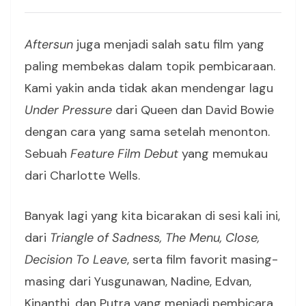
Aftersun
juga menjadi salah satu film yang
paling membekas dalam topik pembicaraan.
Kami yakin anda tidak akan mendengar lagu
Under Pressure
dari Queen dan David Bowie
dengan cara yang sama setelah menonton.
Sebuah
Feature Film Debut
yang memukau
dari Charlotte Wells.
Banyak lagi yang kita bicarakan di sesi kali ini,
dari
Triangle of Sadness, The Menu, Close,
Decision To Leave
, serta film favorit masing-
masing dari Yusgunawan, Nadine, Edvan,
Kinanthi, dan Putra yang menjadi pembicara