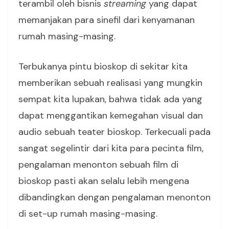
terambil oleh bisnis
streaming
yang dapat
memanjakan para sinefil dari kenyamanan
rumah masing-masing.
Terbukanya pintu bioskop di sekitar kita
memberikan sebuah realisasi yang mungkin
sempat kita lupakan, bahwa tidak ada yang
dapat menggantikan kemegahan visual dan
audio sebuah teater bioskop. Terkecuali pada
sangat segelintir dari kita para pecinta film,
pengalaman menonton sebuah film di
bioskop pasti akan selalu lebih mengena
dibandingkan dengan pengalaman menonton
di set-up rumah masing-masing.