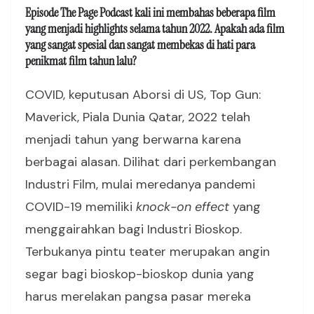
Episode The Page Podcast kali ini membahas beberapa film
yang menjadi highlights selama tahun 2022. Apakah ada film
yang sangat spesial dan sangat membekas di hati para
penikmat film tahun lalu?
COVID, keputusan Aborsi di US, Top Gun:
Maverick, Piala Dunia Qatar, 2022 telah
menjadi tahun yang berwarna karena
berbagai alasan. Dilihat dari perkembangan
Industri Film, mulai meredanya pandemi
COVID-19 memiliki
knock-on effect
yang
menggairahkan bagi Industri Bioskop.
Terbukanya pintu teater merupakan angin
segar bagi bioskop-bioskop dunia yang
harus merelakan pangsa pasar mereka