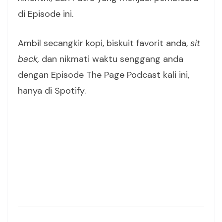
di Episode ini.
Ambil secangkir kopi, biskuit favorit anda,
sit
back,
dan nikmati waktu senggang anda
dengan Episode The Page Podcast kali ini,
hanya di Spotify.