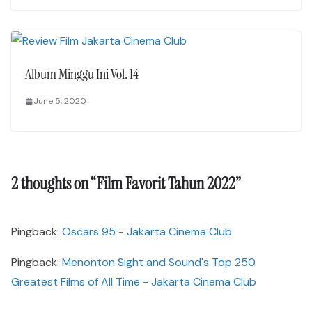
Album Minggu Ini Vol. 14
June 5, 2020
2 thoughts on “
Film Favorit Tahun 2022
”
Pingback:
Oscars 95 - Jakarta Cinema Club
Pingback:
Menonton Sight and Sound's Top 250
Greatest Films of All Time - Jakarta Cinema Club