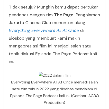
Tidak setuju? Mungkin kamu dapat bertukar
pendapat dengan tim
The Page.
Pengalaman
Jakarta Cinema Club menonton ulang
Everything Everywhere All At Once
di
Bioskop yang membuat kami makin
mengapresiasi film ini menjadi salah satu
topik diskusi Episode The Page Podcast kali
ini.
Everything Everywhere All At Once menjadi salah
satu film tahun 2022 yang dibahas mendalam di
Episode The Page Podcast kali ini. (Gambar: AGBO
Production)