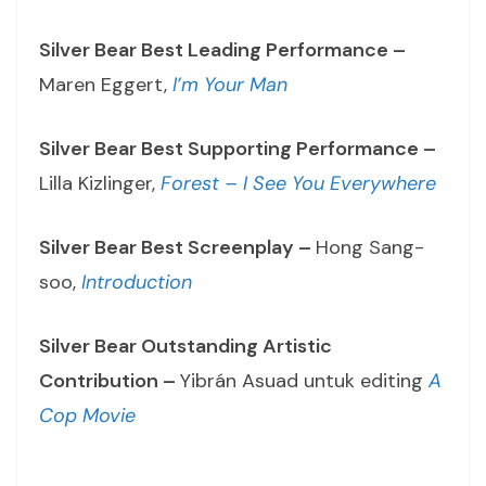
Silver Bear Best Leading Performance –
Maren Eggert,
I’m Your Man
Silver Bear Best Supporting Performance –
Lilla Kizlinger,
Forest – I See You Everywhere
Silver Bear Best Screenplay –
Hong Sang-
soo,
Introduction
Silver Bear Outstanding Artistic
Contribution –
Yibrán Asuad untuk editing
A
Cop Movie