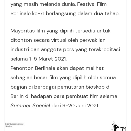
yang masih melanda dunia, Festival Film
Berlinale ke-71 berlangsung dalam dua tahap.
Mayoritas film yang dipilih tersedia untuk
ditonton secara virtual oleh perwakilan
industri dan anggota pers yang terakreditasi
selama 1-5 Maret 2021.
Penonton Berlinale akan dapat melihat
sebagian besar film yang dipilih oleh semua
bagian di berbagai pemutaran bioskop di
Berlin di hadapan para pembuat film selama
Summer Special
dari 9-20 Juni 2021.