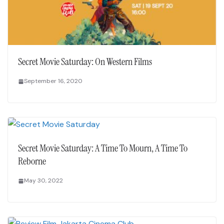
Secret Movie Saturday: On Western Films
September 16, 2020
Secret Movie Saturday: A Time To Mourn, A Time To
Reborne
May 30, 2022