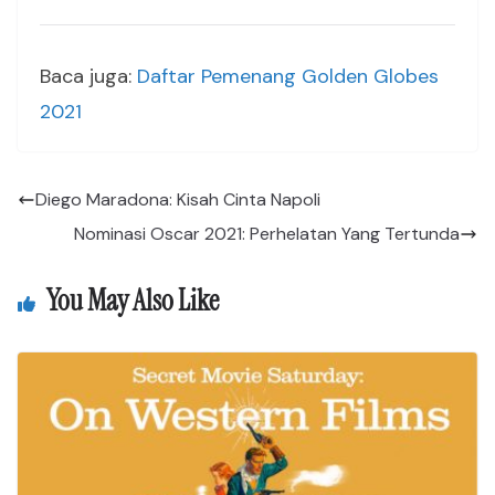
Baca juga:
Daftar Pemenang Golden Globes
2021
Diego Maradona: Kisah Cinta Napoli
Nominasi Oscar 2021: Perhelatan Yang Tertunda
You May Also Like