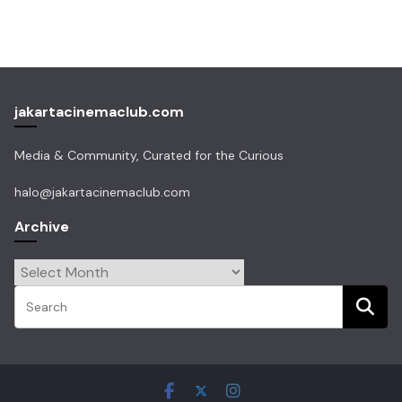
jakartacinemaclub.com
Media & Community, Curated for the Curious
halo@jakartacinemaclub.com
Archive
Archive