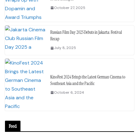
October 27, 2025
Russian Film Day 2025 Debuts in Jakarta: Festival
Recap
July 8, 2025
KinoFest 2024 Brings the Latest German Cinema to
Southeast Asia and the Pacific
October 6, 2024
Feed