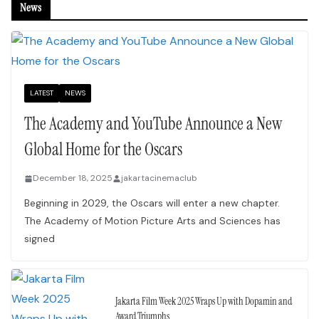
News
LATEST
NEWS
The Academy and YouTube Announce a New
Global Home for the Oscars
December 18, 2025
jakartacinemaclub
Beginning in 2029, the Oscars will enter a new chapter.
The Academy of Motion Picture Arts and Sciences has
signed
Jakarta Film Week 2025 Wraps Up with Dopamin and
Award Triumphs