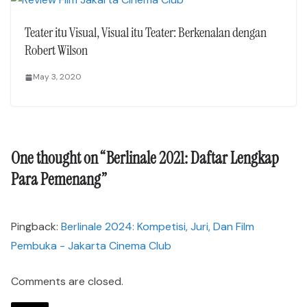
Teater itu Visual, Visual itu Teater: Berkenalan dengan
Robert Wilson
May 3, 2020
One thought on “
Berlinale 2021: Daftar Lengkap
Para Pemenang
”
Pingback:
Berlinale 2024: Kompetisi, Juri, Dan Film
Pembuka - Jakarta Cinema Club
Comments are closed.