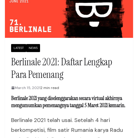
LATEST
NEWS
Berlinale 2021: Daftar Lengkap
Para Pemenang
March 15, 2021
2 min read
Berlinale 2021 yang diselenggarakan secara virtual akhirnya
mengumumkan pemenangnya tanggal 5 Maret 2021 kemarin.
Berlinale 2021 telah usai. Setelah 4 hari
berkompetisi, film satir Rumania karya Radu