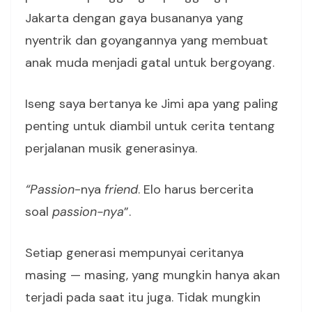
Jakarta dengan gaya busananya yang
nyentrik dan goyangannya yang membuat
anak muda menjadi gatal untuk bergoyang.
Iseng saya bertanya ke Jimi apa yang paling
penting untuk diambil untuk cerita tentang
perjalanan musik generasinya.
“Passion
-nya
friend
. Elo harus bercerita
soal
passion-nya
”.
Setiap generasi mempunyai ceritanya
masing — masing, yang mungkin hanya akan
terjadi pada saat itu juga. Tidak mungkin