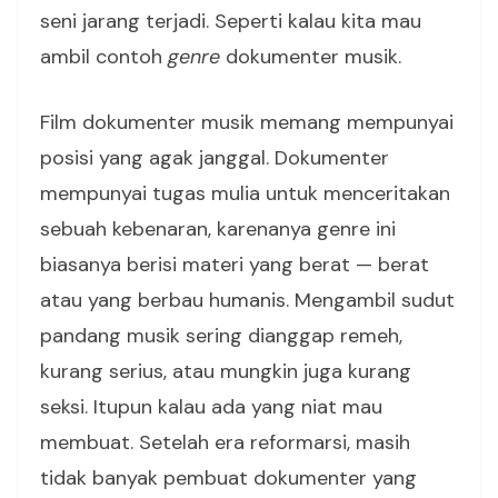
seni jarang terjadi. Seperti kalau kita mau
ambil contoh
genre
dokumenter musik.
Film dokumenter musik memang mempunyai
posisi yang agak janggal. Dokumenter
mempunyai tugas mulia untuk menceritakan
sebuah kebenaran, karenanya genre ini
biasanya berisi materi yang berat — berat
atau yang berbau humanis. Mengambil sudut
pandang musik sering dianggap remeh,
kurang serius, atau mungkin juga kurang
seksi. Itupun kalau ada yang niat mau
membuat. Setelah era reformarsi, masih
tidak banyak pembuat dokumenter yang