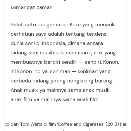
semangat zaman.
Salah satu pengamatan Keke yang menarik
perhatian saya adalah tentang tendensi
dunia seni di Indonesia, dimana antara
bidang seni masih ada semacam jarak yang
membuatnya berdiri sendiri — sendiri. Konon,
ini konon lho ya, seniman — seniman yang
berbeda bidang jarang nongkrong bareng.
Anak musik ya mainnya sama anak musik,
anak film ya mainnya sama anak film.
 Pop dan Tom Waits di film ‘Coffee and Cigaretes’ (2013) kary