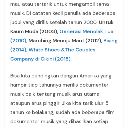
mau atau tertarik untuk mengambil tema
musik. Di catatan kecil penulis ada beberapa
judul yang dirilis setelah tahun 2000:
Untuk
Kaum Muda (2003),
Generasi Menolak Tua
(2010)
, Marching Menuju Maut (2012),
Bising
(2014)
,
White Shoes &The Couples
Company di Cikini (2015)
.
Bisa kita bandingkan dengan Amerika yang
hampir tiap tahunnya merilis dokumenter
musik baik tentang musik arus utama
ataupun arus pinggir. Jika kita tarik ulur 5
tahun ke belakang, sudah ada beberapa film
dokumenter musik yang dihasilkan setiap