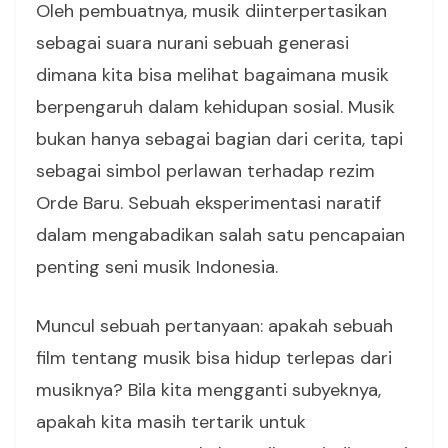
Oleh pembuatnya, musik diinterpertasikan
sebagai suara nurani sebuah generasi
dimana kita bisa melihat bagaimana musik
berpengaruh dalam kehidupan sosial. Musik
bukan hanya sebagai bagian dari cerita, tapi
sebagai simbol perlawan terhadap rezim
Orde Baru. Sebuah eksperimentasi naratif
dalam mengabadikan salah satu pencapaian
penting seni musik Indonesia.
Muncul sebuah pertanyaan: apakah sebuah
film tentang musik bisa hidup terlepas dari
musiknya? Bila kita mengganti subyeknya,
apakah kita masih tertarik untuk