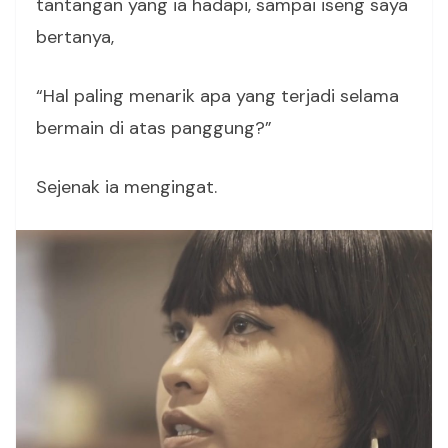
tantangan yang ia hadapi, sampai iseng saya
bertanya,
“Hal paling menarik apa yang terjadi selama
bermain di atas panggung?”
Sejenak ia mengingat.