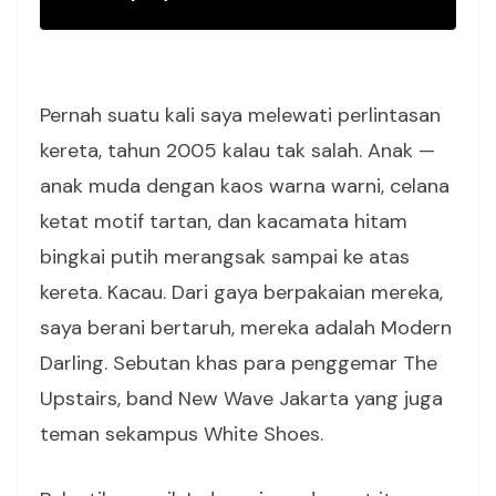
Pernah suatu kali saya melewati perlintasan
kereta, tahun 2005 kalau tak salah. Anak —
anak muda dengan kaos warna warni, celana
ketat motif tartan, dan kacamata hitam
bingkai putih merangsak sampai ke atas
kereta. Kacau. Dari gaya berpakaian mereka,
saya berani bertaruh, mereka adalah Modern
Darling. Sebutan khas para penggemar The
Upstairs, band New Wave Jakarta yang juga
teman sekampus White Shoes.