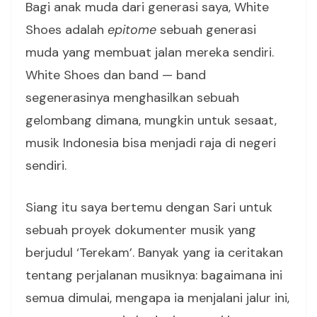
Bagi anak muda dari generasi saya, White
Shoes adalah
epitome
sebuah generasi
muda yang membuat jalan mereka sendiri.
White Shoes dan band — band
segenerasinya menghasilkan sebuah
gelombang dimana, mungkin untuk sesaat,
musik Indonesia bisa menjadi raja di negeri
sendiri.
Siang itu saya bertemu dengan Sari untuk
sebuah proyek dokumenter musik yang
berjudul ‘Terekam’. Banyak yang ia ceritakan
tentang perjalanan musiknya: bagaimana ini
semua dimulai, mengapa ia menjalani jalur ini,