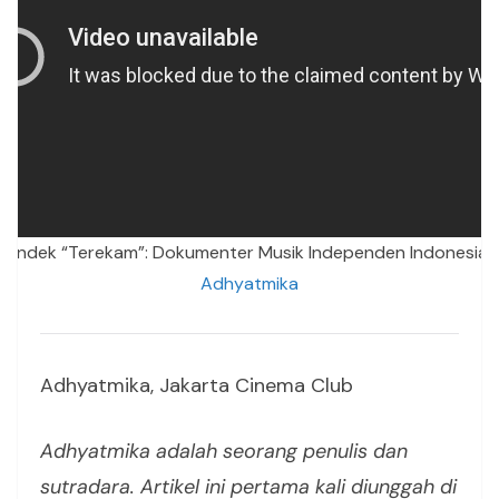
 Pendek “Terekam”: Dokumenter Musik Independen Indonesia 
Adhyatmika
Adhyatmika, Jakarta Cinema Club
Adhyatmika adalah seorang penulis dan
sutradara. Artikel ini pertama kali diunggah di