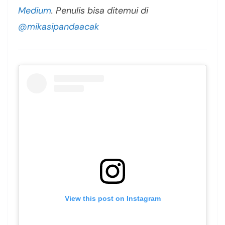
Medium
. Penulis bisa ditemui di
@mikasipandaacak
View this post on Instagram