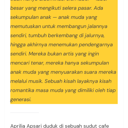
besar yang mengikuti selera pasar. Ada
sekumpulan anak — anak muda yang
memutuskan untuk membangun jalannya
sendiri, tumbuh berkembang di jalurnya,
hingga akhirnya menemukan pendengarnya
sendiri. Mereka bukan artis yang ingin
mencari tenar, mereka hanya sekumpulan
anak muda yang menyuarakan suara mereka
melalui musik. Sebuah kisah layaknya kisah
romantika masa muda yang dimiliki oleh tiap
generasi.
Aprilia Apsari duduk di sebuah sudut cafe