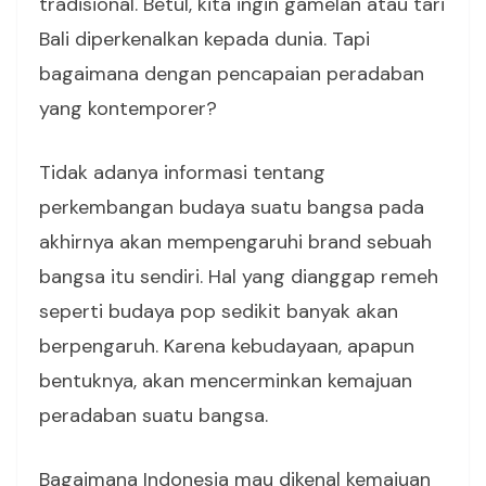
tradisional. Betul, kita ingin gamelan atau tari
Bali diperkenalkan kepada dunia. Tapi
bagaimana dengan pencapaian peradaban
yang kontemporer?
Tidak adanya informasi tentang
perkembangan budaya suatu bangsa pada
akhirnya akan mempengaruhi brand sebuah
bangsa itu sendiri. Hal yang dianggap remeh
seperti budaya pop sedikit banyak akan
berpengaruh. Karena kebudayaan, apapun
bentuknya, akan mencerminkan kemajuan
peradaban suatu bangsa.
Bagaimana Indonesia mau dikenal kemajuan