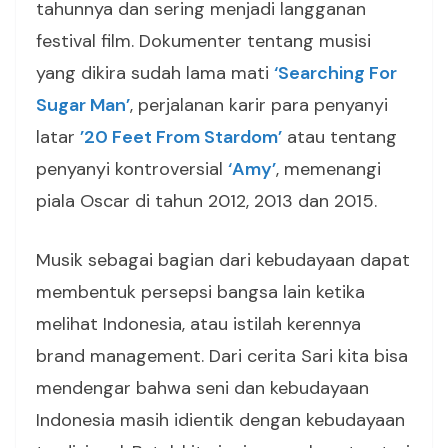
tahunnya dan sering menjadi langganan
festival film. Dokumenter tentang musisi
yang dikira sudah lama mati
‘Searching For
Sugar Man’
, perjalanan karir para penyanyi
latar
’20 Feet From Stardom’
atau tentang
penyanyi kontroversial
‘Amy’
, memenangi
piala Oscar di tahun 2012, 2013 dan 2015.
Musik sebagai bagian dari kebudayaan dapat
membentuk persepsi bangsa lain ketika
melihat Indonesia, atau istilah kerennya
brand management. Dari cerita Sari kita bisa
mendengar bahwa seni dan kebudayaan
Indonesia masih idientik dengan kebudayaan