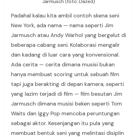
Jarmusch (foto: Dazed)
Padahal kalau kita ambil contoh skena seni
New York, ada nama — nama seperti Jim
Jarmusch atau Andy Warhol yang bergelut di
beberapa cabang seni. Kolaborasi mengalir
dan kadang di luar cara yang konvensional.
Ada cerita — cerita dimana musisi bukan
hanya membuat scoring untuk sebuah film
tapi juga berakting di depan kamera, seperti
yang lazim terjadi di film — film besutan Jim
Jarmusch dimana musisi beken seperti Tom
Waits dan Iggy Pop mencoba peruntungan
sebagai aktor. Kesenjangan itu pula yang
membuat bentuk seni yang melintasi disiplin