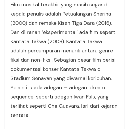
Film musikal terakhir yang masih segar di
kepala penulis adalah Petualangan Sherina
(2000) dan remake Kisah Tiga Dara (2016).
Dan di ranah ‘eksperimental’ ada film seperti
Kantata Takwa (2008). Kantata Takwa
adalah percampuran menarik antara genre
fiksi dan non-fiksi. Sebagian besar film berisi
dokumentasi konser Kantata Takwa di
Stadium Senayan yang diwarnai kericuhan.
Selain itu ada adegan — adegan ‘dream
sequence’ seperti adegan Iwan Fals, yang
terlihat seperti Che Guavara, lari dari kejaran
tentara.