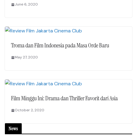
June 6, 2020
Troma dan Film Indonesia pada Masa Orde Baru
May 27, 2020
Film Minggu Ini: Drama dan Thriller Favorit dari Asia
October 2, 2020
News