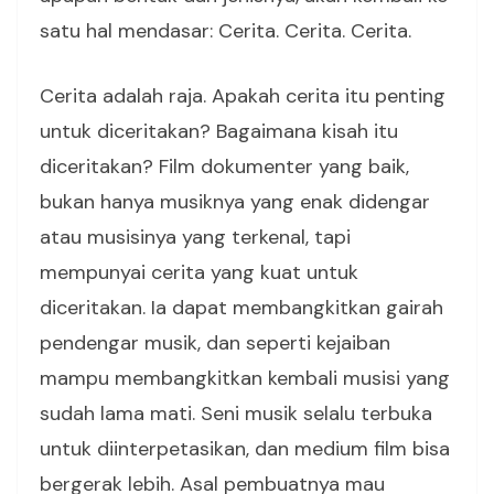
satu hal mendasar: Cerita. Cerita. Cerita.
Cerita adalah raja. Apakah cerita itu penting
untuk diceritakan? Bagaimana kisah itu
diceritakan? Film dokumenter yang baik,
bukan hanya musiknya yang enak didengar
atau musisinya yang terkenal, tapi
mempunyai cerita yang kuat untuk
diceritakan. Ia dapat membangkitkan gairah
pendengar musik, dan seperti kejaiban
mampu membangkitkan kembali musisi yang
sudah lama mati. Seni musik selalu terbuka
untuk diinterpetasikan, dan medium film bisa
bergerak lebih. Asal pembuatnya mau