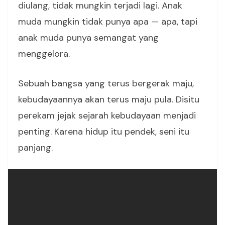
diulang, tidak mungkin terjadi lagi. Anak
muda mungkin tidak punya apa — apa, tapi
anak muda punya semangat yang
menggelora.
Sebuah bangsa yang terus bergerak maju,
kebudayaannya akan terus maju pula. Disitu
perekam jejak sejarah kebudayaan menjadi
penting. Karena hidup itu pendek, seni itu
panjang.