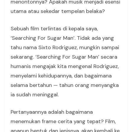
menontonnya? Apakah musik menjadi esensi
utama atau sekedar tempelan belaka?
Sebuah film terlintas di kepala saya,
‘Searching For Sugar Man’. Tidak ada yang
tahu nama Sixto Rodriguez, mungkin sampai
sekarang. ‘Searching For Sugar Man’ secara
humanis mengajak kita mengenal Rodriguez,
menyelami kehidupannya, dan bagaimana
selama bertahun — tahun orang menyangka
ia sudah meninggal.
Pertanyaannya adalah bagaimana
menemukan frame cerita yang tepat? Film,
apapun bentuk dan jenisnya, akan kembali ke