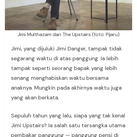
Jimi Multhazam dari The Upstairs (foto: Pijaru)
Jimi, yang dijuluki Jimi Danger, tampak tidak
segarang waktu di atas panggung. Ia lebih
tampak seperti seorang bapak yang lebih
senang menghabiskan waktu bersama
anaknya. Mungkin pada akhirnya waktu juga
yang akan berkata.
Sepuluh tahun yang lalu, siapa yang tak kenal
Jimi Upstairs? Ia salah satu tersangka utama
pembakar panggung — panggung pensi di