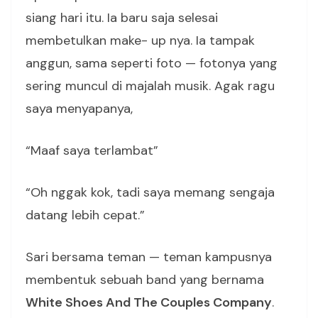
siang hari itu. Ia baru saja selesai
membetulkan make- up nya. Ia tampak
anggun, sama seperti foto — fotonya yang
sering muncul di majalah musik. Agak ragu
saya menyapanya,
“Maaf saya terlambat”
“Oh nggak kok, tadi saya memang sengaja
datang lebih cepat.”
Sari bersama teman — teman kampusnya
membentuk sebuah band yang bernama
White Shoes And The Couples Company
.