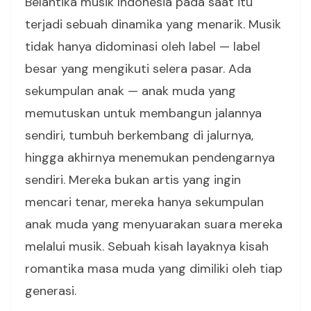
Belantika musik Indonesia pada saat itu
terjadi sebuah dinamika yang menarik. Musik
tidak hanya didominasi oleh label — label
besar yang mengikuti selera pasar. Ada
sekumpulan anak — anak muda yang
memutuskan untuk membangun jalannya
sendiri, tumbuh berkembang di jalurnya,
hingga akhirnya menemukan pendengarnya
sendiri. Mereka bukan artis yang ingin
mencari tenar, mereka hanya sekumpulan
anak muda yang menyuarakan suara mereka
melalui musik. Sebuah kisah layaknya kisah
romantika masa muda yang dimiliki oleh tiap
generasi.