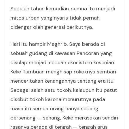
Sepuluh tahun kemudian, semua itu menjadi
mitos urban yang nyaris tidak pernah
didengar oleh generasi berikutnya.
Hari itu hampir Maghrib. Saya berada di
sebuah gudang di kawasan Pancoran yang
disulap menjadi sebuah ekosistem kesenian.
Keke Tumbuan menghisap rokoknya sembari
menceritakan kenangannya tentang era itu.
Sebagai salah satu tokoh, kalaupun itu patut
disebut tokoh karena menurutnya pada
masa itu semua orang hanya sedang
bersenang — senang, Keke merasakan sendiri
rasanya berada di tengah — tengah arus