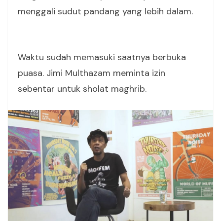
menggali sudut pandang yang lebih dalam.
Waktu sudah memasuki saatnya berbuka
puasa. Jimi Multhazam meminta izin
sebentar untuk sholat maghrib.