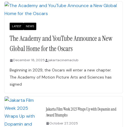
LATEST
NEWS
The Academy and YouTube Announce a New
Global Home for the Oscars
December 18, 2025
jakartacinemaclub
Beginning in 2029, the Oscars will enter a new chapter.
The Academy of Motion Picture Arts and Sciences has
signed
Jakarta Film Week 2025 Wraps Up with Dopamin and
Award Triumphs
October 27, 2025