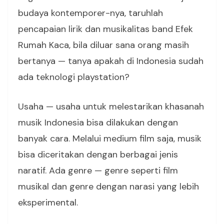
budaya kontemporer-nya, taruhlah
pencapaian lirik dan musikalitas band Efek
Rumah Kaca, bila diluar sana orang masih
bertanya — tanya apakah di Indonesia sudah
ada teknologi playstation?
Usaha — usaha untuk melestarikan khasanah
musik Indonesia bisa dilakukan dengan
banyak cara. Melalui medium film saja, musik
bisa diceritakan dengan berbagai jenis
naratif. Ada genre — genre seperti film
musikal dan genre dengan narasi yang lebih
eksperimental.