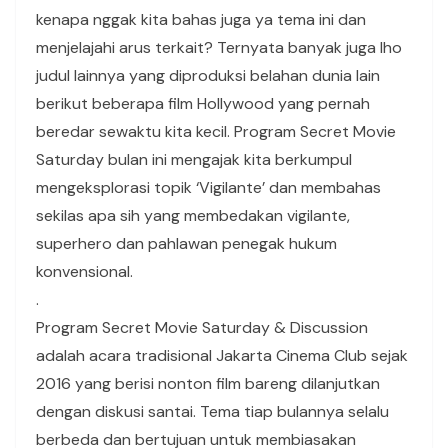
kenapa nggak kita bahas juga ya tema ini dan
menjelajahi arus terkait? Ternyata banyak juga lho
judul lainnya yang diproduksi belahan dunia lain
berikut beberapa film Hollywood yang pernah
beredar sewaktu kita kecil. Program Secret Movie
Saturday bulan ini mengajak kita berkumpul
mengeksplorasi topik ‘Vigilante’ dan membahas
sekilas apa sih yang membedakan vigilante,
superhero dan pahlawan penegak hukum
konvensional.
.
Program Secret Movie Saturday & Discussion
adalah acara tradisional Jakarta Cinema Club sejak
2016 yang berisi nonton film bareng dilanjutkan
dengan diskusi santai. Tema tiap bulannya selalu
berbeda dan bertujuan untuk membiasakan