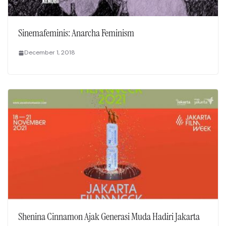
Sinemafeminis: Anarcha Feminism
December 1, 2018
Shenina Cinnamon Ajak Generasi Muda Hadiri Jakarta