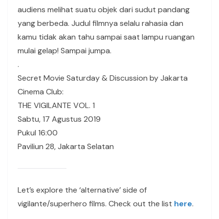
audiens melihat suatu objek dari sudut pandang
yang berbeda. Judul filmnya selalu rahasia dan
kamu tidak akan tahu sampai saat lampu ruangan
mulai gelap! Sampai jumpa.
.
Secret Movie Saturday & Discussion by Jakarta
Cinema Club:
THE VIGILANTE VOL. 1
Sabtu, 17 Agustus 2019
Pukul 16:00
Paviliun 28, Jakarta Selatan
Let’s explore the ‘alternative’ side of
vigilante/superhero films. Check out the list
here
.