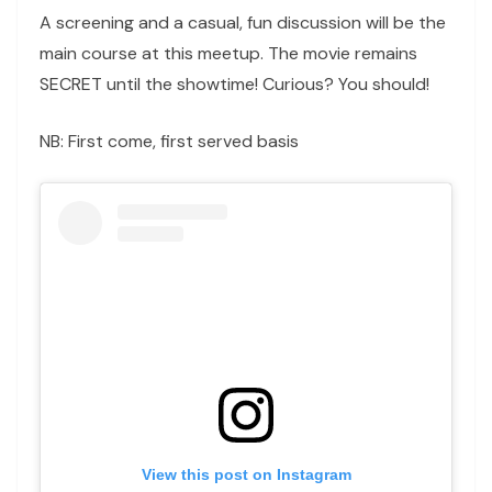
A screening and a casual, fun discussion will be the
main course at this meetup. The movie remains
SECRET until the showtime! Curious? You should!
NB: First come, first served basis
View this post on Instagram