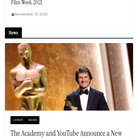
Film Week 2021
November 15, 2021
News
LATEST
NEWS
The Academy and YouTube Announce a New