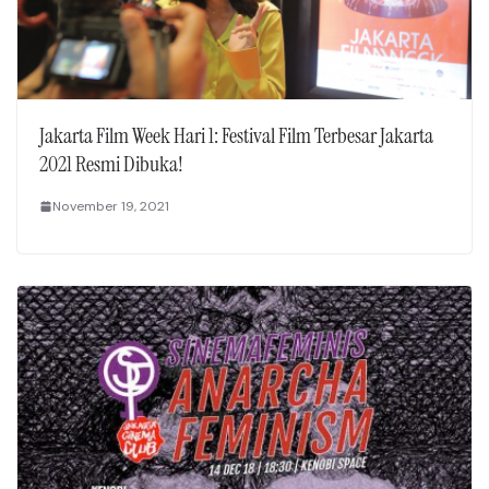
Jakarta Film Week Hari 1: Festival Film Terbesar Jakarta
2021 Resmi Dibuka!
November 19, 2021