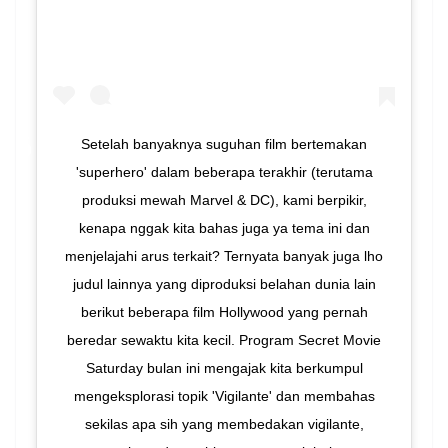
Setelah banyaknya suguhan film bertemakan
'superhero' dalam beberapa terakhir (terutama
produksi mewah Marvel & DC), kami berpikir,
kenapa nggak kita bahas juga ya tema ini dan
menjelajahi arus terkait? Ternyata banyak juga lho
judul lainnya yang diproduksi belahan dunia lain
berikut beberapa film Hollywood yang pernah
beredar sewaktu kita kecil. Program Secret Movie
Saturday bulan ini mengajak kita berkumpul
mengeksplorasi topik 'Vigilante' dan membahas
sekilas apa sih yang membedakan vigilante,