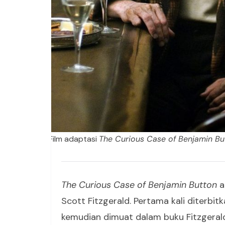
Film adaptasi
The Curious Case of Benjamin Bu
The Curious Case of Benjamin Button
a
Scott Fitzgerald. Pertama kali diterbitk
kemudian dimuat dalam buku Fitzgera