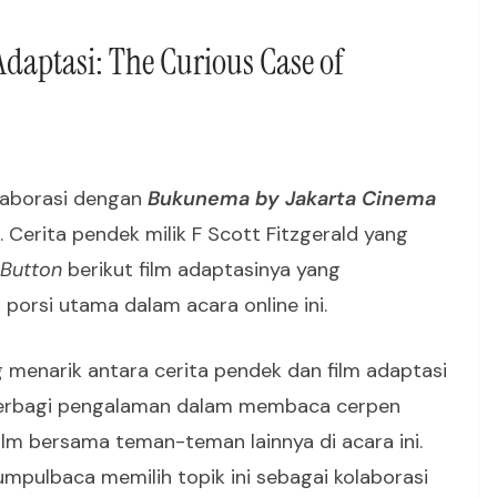
Adaptasi: The Curious Case of
aborasi dengan
Bukunema by Jakarta Cinema
 Cerita pendek milik F Scott Fitzgerald yang
 Button
berikut film adaptasinya yang
 porsi utama dalam acara online ini.
 menarik antara cerita pendek dan film adaptasi
berbagi pengalaman dalam membaca cerpen
film bersama teman-teman lainnya di acara ini.
pulbaca memilih topik ini sebagai kolaborasi