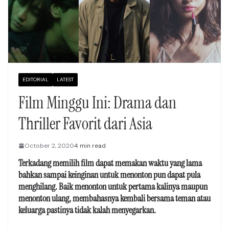
EDITORIAL
LATEST
Film Minggu Ini: Drama dan
Thriller Favorit dari Asia
October 2, 2020
4 min read
Terkadang memilih film dapat memakan waktu yang lama
bahkan sampai keinginan untuk menonton pun dapat pula
menghilang. Baik menonton untuk pertama kalinya maupun
menonton ulang, membahasnya kembali bersama teman atau
keluarga pastinya tidak kalah menyegarkan.