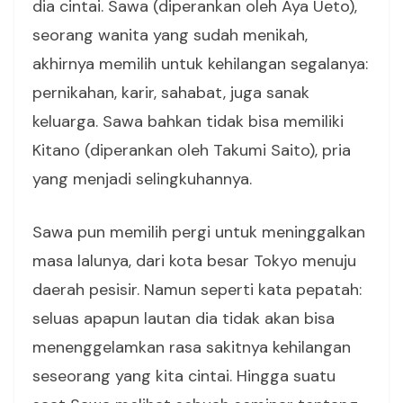
dia cintai. Sawa (diperankan oleh Aya Ueto),
seorang wanita yang sudah menikah,
akhirnya memilih untuk kehilangan segalanya:
pernikahan, karir, sahabat, juga sanak
keluarga. Sawa bahkan tidak bisa memiliki
Kitano (diperankan oleh Takumi Saito), pria
yang menjadi selingkuhannya.
Sawa pun memilih pergi untuk meninggalkan
masa lalunya, dari kota besar Tokyo menuju
daerah pesisir. Namun seperti kata pepatah:
seluas apapun lautan dia tidak akan bisa
menenggelamkan rasa sakitnya kehilangan
seseorang yang kita cintai. Hingga suatu