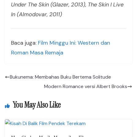
Under The Skin (Glazer, 2013), The Skin I Live
In (Almodovar, 2011)
Baca juga:
Film Minggu Ini: Western dan
Roman Masa Remaja
Bukunema: Membahas Buku Bertema Solitude
Modern Romance versi Albert Brooks
You May Also Like