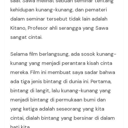
saat Sawa melihat sebuah seminar tentang
kehidupan kunang-kunang, dan pemateri
dalam seminar tersebut tidak lain adalah
Kitano, Profesor ahli serangga yang Sawa
sangat cintai.
Selama film berlangsung, ada sosok kunang-
kunang yang menjadi perantara kisah cinta
mereka. Film ini membuat saya sadar bahwa
ada tiga jenis bintang di dunia ini. Pertama,
bintang di langit, lalu kunang-kunang yang
menjadi bintang di permukaan bumi dan
yang ketiga adalah seseorang yang kita
cintai, dialah bintang yang bersinar di dalam
hati kita.