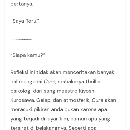
bertanya.
“Saya Toru.”
………………….
“Siapa kamu?”
Refleksi ini tidak akan menceritakan banyak
hal mengenai
Cure
, mahakarya thriller
psikologi dari sang maestro Kiyoshi
Kurosawa. Gelap, dan atmosferik,
Cure
akan
merasuki pikiran anda bukan karena apa
yang terjadi di layar film, namun apa yang
tersirat di belakangnya. Seperti apa