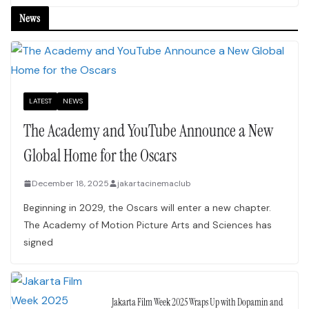
News
LATEST
NEWS
The Academy and YouTube Announce a New
Global Home for the Oscars
December 18, 2025
jakartacinemaclub
Beginning in 2029, the Oscars will enter a new chapter.
The Academy of Motion Picture Arts and Sciences has
signed
Jakarta Film Week 2025 Wraps Up with Dopamin and