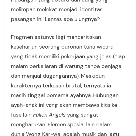
melimpah melekat menjadi identitas
pasangan ini. Lantas apa ujungnya?
Fragmen satunya lagi menceritakan
keseharian seorang buronan tuna wicara
yang tidak memiliki pekerjaan yang jelas (tiap
malam berkeliaran di warung tanpa penjaga
dan menjual dagangannya). Meskipun
karakternya terkesan brutal, ternyata ia
masih tinggal bersama ayahnya. Hubungan
ayah-anak ini yang akan membawa kita ke
fase lain
Fallen Angels
yang sangat
mengharukan. Elemen spesial lain dalam
dunia Wong Kar-wai adalah musik dan lagu