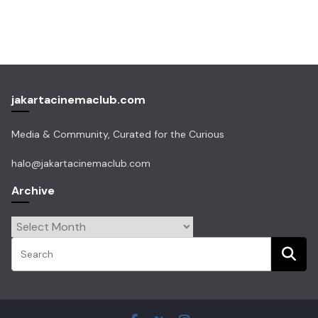
jakartacinemaclub.com
Media & Community, Curated for the Curious
halo@jakartacinemaclub.com
Archive
Archive