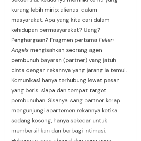
kurang lebih mirip: alienasi dalam
masyarakat. Apa yang kita cari dalam
kehidupan bermasyarakat? Uang?
Penghargaan? Fragmen pertama
Fallen
Angels
mengisahkan seorang agen
pembunuh bayaran (partner) yang jatuh
cinta dengan rekannya yang jarang ia temui.
Komunikasi hanya terhubung lewat pesan
yang berisi siapa dan tempat target
pembunuhan. Sisanya, sang partner kerap
mengunjungi apartemen rekannya ketika
sedang kosong, hanya sekedar untuk
membersihkan dan berbagi intimasi.
Hubungan yang absurd dan uang yang