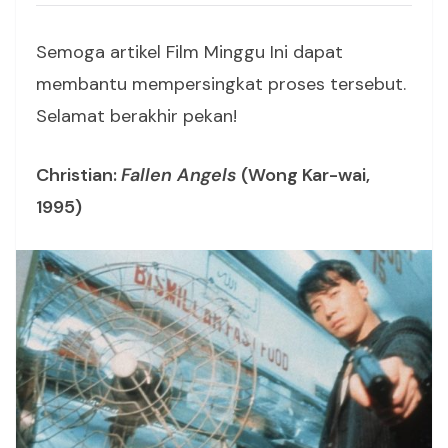
Semoga artikel Film Minggu Ini dapat
membantu mempersingkat proses tersebut.
Selamat berakhir pekan!
Christian:
Fallen Angels
(Wong Kar-wai,
1995)