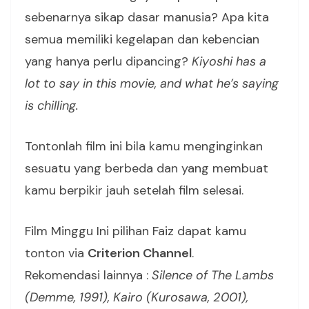
sebenarnya sikap dasar manusia? Apa kita
semua memiliki kegelapan dan kebencian
yang hanya perlu dipancing?
Kiyoshi has a
lot to say in this movie, and what he’s saying
is chilling.
Tontonlah film ini bila kamu menginginkan
sesuatu yang berbeda dan yang membuat
kamu berpikir jauh setelah film selesai.
Film Minggu Ini pilihan Faiz dapat kamu
tonton via
Criterion Channel
.
Rekomendasi lainnya :
Silence of The Lambs
(Demme, 1991), Kairo (Kurosawa, 2001),