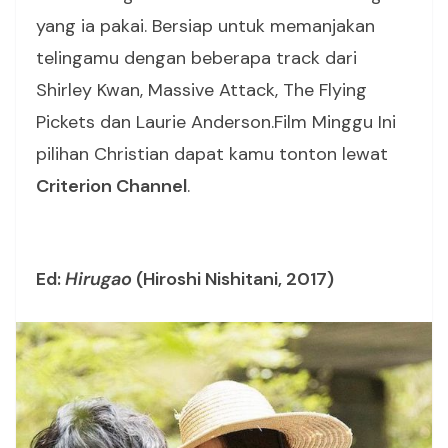
yang ia pakai. Bersiap untuk memanjakan
telingamu dengan beberapa track dari
Shirley Kwan, Massive Attack, The Flying
Pickets dan Laurie Anderson.Film Minggu Ini
pilihan Christian dapat kamu tonton lewat
Criterion Channel
.
Ed:
Hirugao
(Hiroshi Nishitani, 2017)