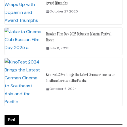
Award Triumphs
October 27, 2025
Russian Film Day 2025 Debuts in Jakarta: Festival
Recap
July 8, 2025
KinoFest 2024 Brings the Latest German Cinema to
Southeast Asia and the Pacific
October 6, 2024
Feed