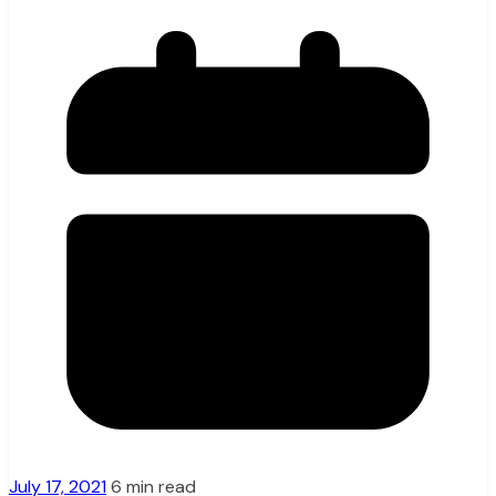
July 17, 2021
6 min read