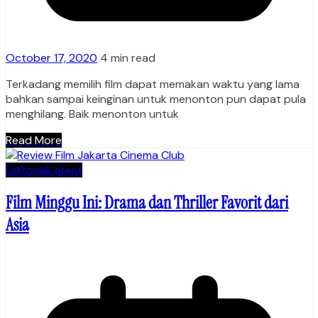
October 17, 2020
4 min read
Terkadang memilih film dapat memakan waktu yang lama
bahkan sampai keinginan untuk menonton pun dapat pula
menghilang. Baik menonton untuk
Read More
Editorial
Latest
Film Minggu Ini: Drama dan Thriller Favorit dari
Asia