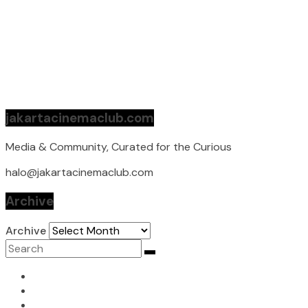
jakartacinemaclub.com
Media & Community, Curated for the Curious
halo@jakartacinemaclub.com
Archive
Archive