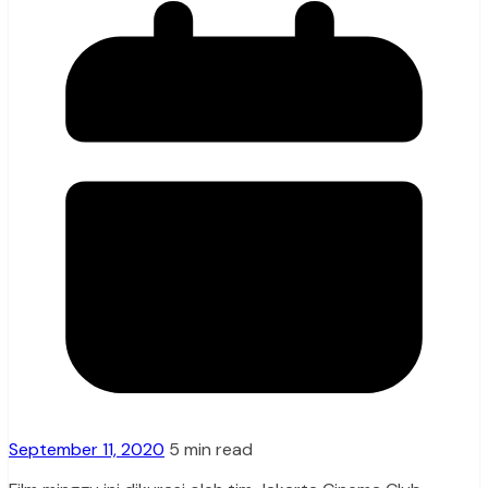
September 11, 2020
5 min read