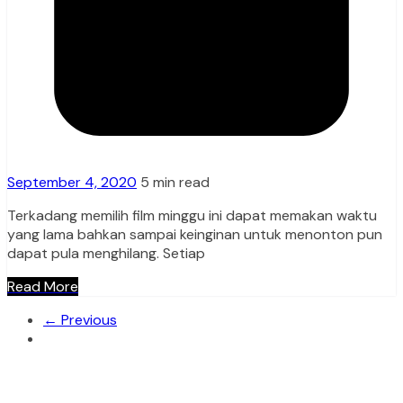
September 4, 2020
5 min read
Terkadang memilih film minggu ini dapat memakan waktu
yang lama bahkan sampai keinginan untuk menonton pun
dapat pula menghilang. Setiap
Read More
← Previous