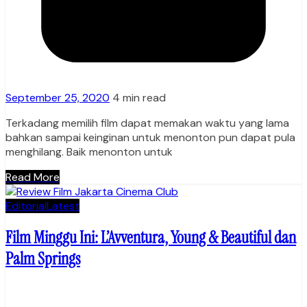
September 25, 2020
4 min read
Terkadang memilih film dapat memakan waktu yang lama
bahkan sampai keinginan untuk menonton pun dapat pula
menghilang. Baik menonton untuk
Read More
Editorial
Latest
Film Minggu Ini: L’Avventura, Young & Beautiful dan
Palm Springs