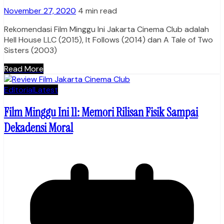
November 27, 2020
4 min read
Rekomendasi Film Minggu Ini Jakarta Cinema Club adalah
Hell House LLC (2015), It Follows (2014) dan A Tale of Two
Sisters (2003)
Read More
Editorial
Latest
Film Minggu Ini 11: Memori Rilisan Fisik Sampai
Dekadensi Moral