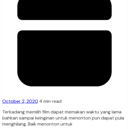
October 2, 2020
4 min read
Terkadang memilih film dapat memakan waktu yang lama
bahkan sampai keinginan untuk menonton pun dapat pula
menghilang. Baik menonton untuk