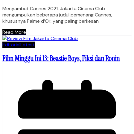
Menyambut Cannes 2021, Jakarta Cinema Club
mengumpulkan beberapa judul pemenang Cannes,
khususnya Palme d’Or, yang paling berkesan.
Read More
Editorial
Latest
Film Minggu Ini 13: Beastie Boys, Fiksi dan Ronin