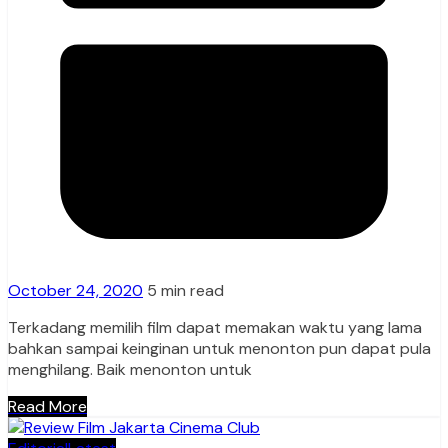
October 24, 2020
5 min read
Terkadang memilih film dapat memakan waktu yang lama
bahkan sampai keinginan untuk menonton pun dapat pula
menghilang. Baik menonton untuk
Read More