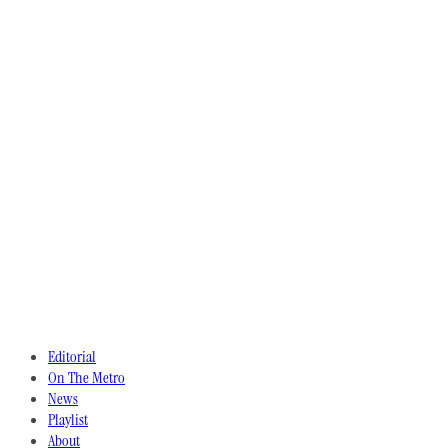
Editorial
On The Metro
News
Playlist
About