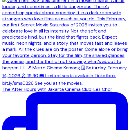
The After Hours with Jakarta Cinema Club: Les Chor