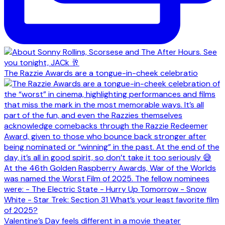
The Razzie Awards are a tongue-in-cheek celebratio
Valentine’s Day feels different in a movie theater