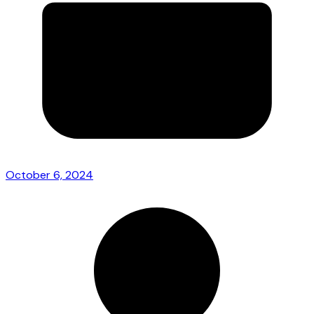
October 6, 2024