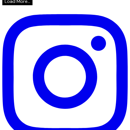
Load More...