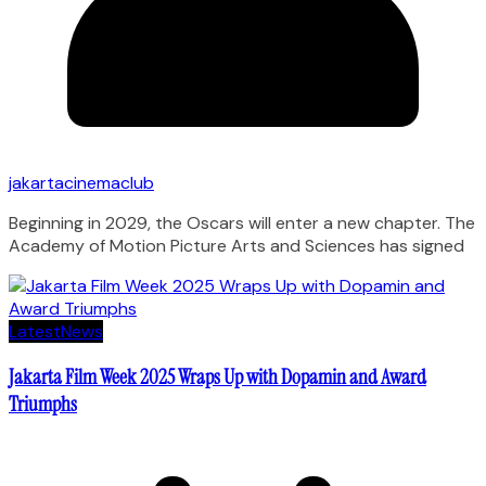
jakartacinemaclub
Beginning in 2029, the Oscars will enter a new chapter. The
Academy of Motion Picture Arts and Sciences has signed
Latest
News
Jakarta Film Week 2025 Wraps Up with Dopamin and Award
Triumphs