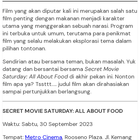
Film yang akan diputar kali ini merupakan salah satu
film penting dengan makanan menjadi karakter
utama yang menggerakan sebuah narasi. Program
ini terbuka untuk umum, terutama para penikmat
film yang selalu melakukan eksplorasi tema dalam
pilihan tontonan.
Sendirian atau bersama teman, bukan masalah. Yuk
datang dan bersantai bersama
Secret Movie
Saturday: All About Food
di akhir pekan ini. Nonton
film apa ya? Tssttt….. judul film akan dirahasiakan
sampai pertunjukkan berlangsung.
SECRET MOVIE SATURDAY: ALL ABOUT FOOD
Waktu: Sabtu, 30 September 2023
Tempat:
Metro Cinema
, Rooseno Plaza. Jl. Kemang