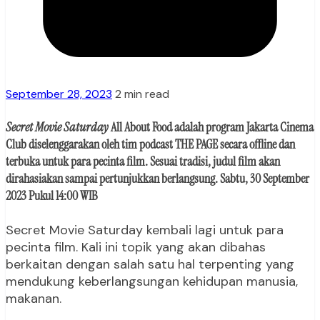
September 28, 2023
2 min read
Secret Movie Saturday
All About Food adalah program
Jakarta Cinema
Club
diselenggarakan oleh tim podcast
THE PAGE
secara offline dan
terbuka untuk para pecinta film. Sesuai tradisi, judul film akan
dirahasiakan sampai pertunjukkan berlangsung. Sabtu, 30 September
2023 Pukul 14:00 WIB
Secret Movie Saturday kembali lagi untuk para
pecinta film. Kali ini topik yang akan dibahas
berkaitan dengan salah satu hal terpenting yang
mendukung keberlangsungan kehidupan manusia,
makanan.