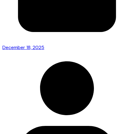
December 18, 2025