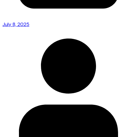
July 8, 2025