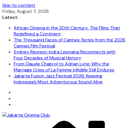
Skip to content
Friday, August 7, 2026
Latest:
African Cinema in the 20th Century: The Films That
Redefined a Continent
The Thousand Faces of Cannes: Notes from the 2026
Cannes Film Festival
Sydney Reunion: Indra Lesmana Reconnects with
Four Decades of Musical History
From Claude Chabrol to Adrian Lyne: Why the
Marriage Crisis of La Femme infidèle Still Endures
Jakarta Fusion Jazz Festival 2026: Keeping
Indonesia’s Most Adventurous Sound Alive