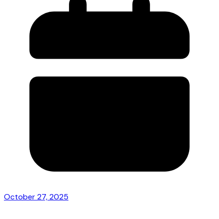
October 27, 2025