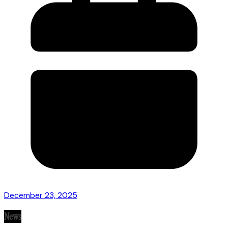
December 23, 2025
News