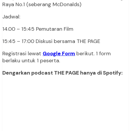
Raya No.1 (seberang McDonalds)
Jadwal:
14.00 – 15:45 Pemutaran Film
15:45 – 17:00 Diskusi bersama THE PAGE
Registrasi lewat
Google Form
berikut. 1 form
berlaku untuk 1 peserta.
Dengarkan podcast THE PAGE hanya di Spotify: