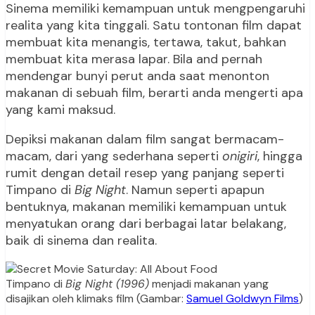
Sinema memiliki kemampuan untuk mengpengaruhi
realita yang kita tinggali. Satu tontonan film dapat
membuat kita menangis, tertawa, takut, bahkan
membuat kita merasa lapar. Bila and pernah
mendengar bunyi perut anda saat menonton
makanan di sebuah film, berarti anda mengerti apa
yang kami maksud.
Depiksi makanan dalam film sangat bermacam-
macam, dari yang sederhana seperti
onigiri
, hingga
rumit dengan detail resep yang panjang seperti
Timpano di
Big Night
. Namun seperti apapun
bentuknya, makanan memiliki kemampuan untuk
menyatukan orang dari berbagai latar belakang,
baik di sinema dan realita.
Timpano di
Big Night (1996)
menjadi makanan yang
disajikan oleh klimaks film (Gambar:
Samuel Goldwyn Films
)