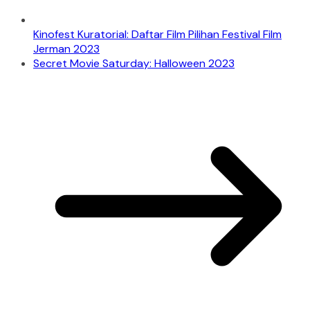
Kinofest Kuratorial: Daftar Film Pilihan Festival Film
Jerman 2023
Secret Movie Saturday: Halloween 2023