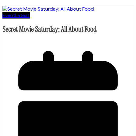
Event
Latest
Secret Movie Saturday: All About Food