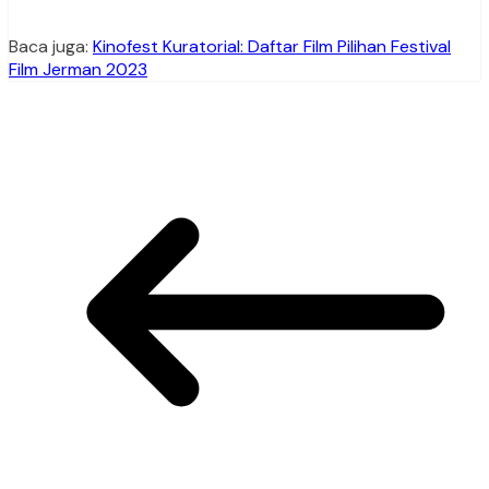
Baca juga:
Kinofest Kuratorial: Daftar Film Pilihan Festival
Film Jerman 2023