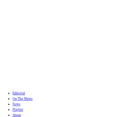
Editorial
On The Metro
News
Playlist
About